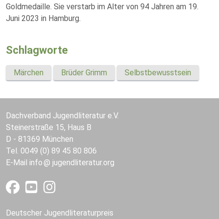
Goldmedaille. Sie verstarb im Alter von 94 Jahren am 19.
Juni 2023 in Hamburg.
Schlagworte
Märchen
Brüder Grimm
Selbstbewusstsein
Dachverband Jugendliteratur e.V.
Steinerstraße 15, Haus B
D - 81369 München
Tel. 0049 (0) 89 45 80 806
E-Mail
info
jugendliteratur.org
Deutscher Jugendliteraturpreis