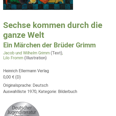
Sechse kommen durch die
ganze Welt
Ein Märchen der Brüder Grimm
Jacob und Wilhelm Grimm
(Text)
,
Lilo Fromm
(Illustration)
Heinrich Ellermann Verlag
0,00 € (D)
Originalsprache: Deutsch
Auswahlliste 1970, Kategorie: Bilderbuch