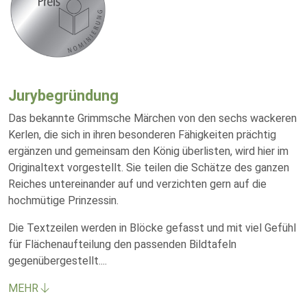
Jurybegründung
Das bekannte Grimmsche Märchen von den sechs wackeren
Kerlen, die sich in ihren besonderen Fähigkeiten prächtig
ergänzen und gemeinsam den König überlisten, wird hier im
Originaltext vorgestellt. Sie teilen die Schätze des ganzen
Reiches untereinander auf und verzichten gern auf die
hochmütige Prinzessin.
Die Textzeilen werden in Blöcke gefasst und mit viel Gefühl
für Flächenaufteilung den passenden Bildtafeln
gegenübergestellt.
...
MEHR