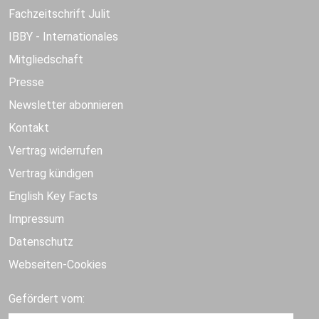
Fachzeitschrift Julit
IBBY - Internationales
Mitgliedschaft
Presse
Newsletter abonnieren
Kontakt
Vertrag widerrufen
Vertrag kündigen
English Key Facts
Impressum
Datenschutz
Webseiten-Cookies
Gefördert vom: