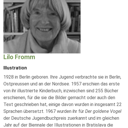
Lilo Fromm
Illustration
1928 in Berlin geboren. Ihre Jugend verbrachte sie in Berlin,
Ostpreussen und an der Nordsee. 1957 erschien das erste
von ihr illustrierte Kinderbuch, inzwischen sind 255 Bücher
erschienen, für die sie die Bilder gemacht oder auch den
Text geschrieben hat, einige davon wurden in insgesamt 22
Sprachen übersetzt. 1967 wurden ihr für
Der goldene Vogel
der Deutsche Jugendbuchpreis zuerkannt und im gleichen
Jahr auf der Biennale der Illustrationen in Bratislava die