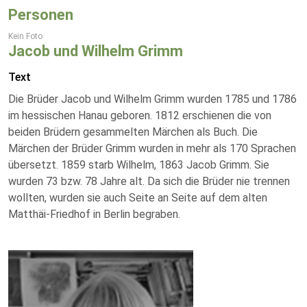
Personen
Kein Foto
Jacob und Wilhelm Grimm
Text
Die Brüder Jacob und Wilhelm Grimm wurden 1785 und 1786
im hessischen Hanau geboren. 1812 erschienen die von
beiden Brüdern gesammelten Märchen als Buch. Die
Märchen der Brüder Grimm wurden in mehr als 170 Sprachen
übersetzt. 1859 starb Wilhelm, 1863 Jacob Grimm. Sie
wurden 73 bzw. 78 Jahre alt. Da sich die Brüder nie trennen
wollten, wurden sie auch Seite an Seite auf dem alten
Matthäi-Friedhof in Berlin begraben.