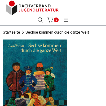
0
Startseite
Sechse kommen durch die ganze Welt