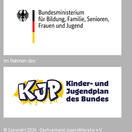
Im Rahmen des:
© Copyright 2026 - Dachverband Jugendliteratur e.V.