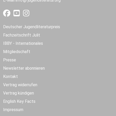
E-Mail
info
jugendliteratur.org
Deutscher Jugendliteraturpreis
Fachzeitschrift Julit
IBBY - Internationales
Mitgliedschaft
Presse
Newsletter abonnieren
Kontakt
Vertrag widerrufen
Vertrag kündigen
English Key Facts
Impressum