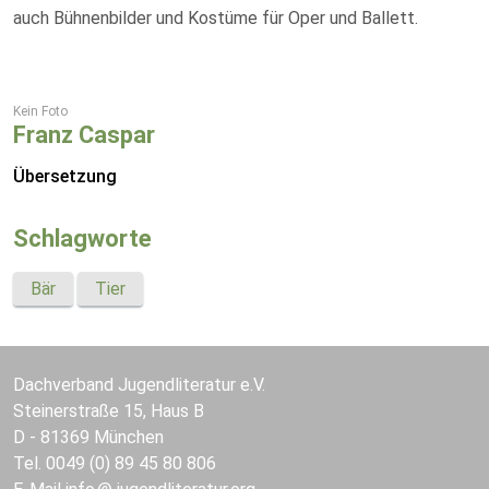
auch Bühnenbilder und Kostüme für Oper und Ballett.
Kein Foto
Franz Caspar
Übersetzung
Schlagworte
Bär
Tier
Dachverband Jugendliteratur e.V.
Steinerstraße 15, Haus B
D - 81369 München
Tel. 0049 (0) 89 45 80 806