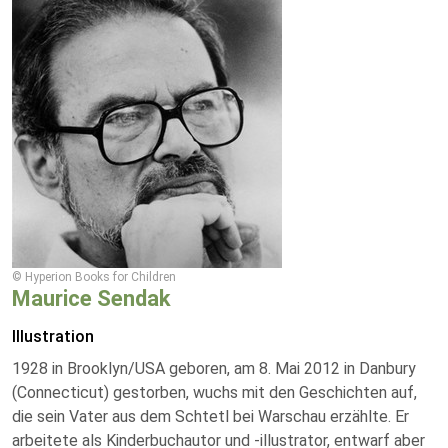
© Hyperion Books for Children
Maurice Sendak
Illustration
1928 in Brooklyn/USA geboren, am 8. Mai 2012 in Danbury
(Connecticut) gestorben, wuchs mit den Geschichten auf,
die sein Vater aus dem Schtetl bei Warschau erzählte. Er
arbeitete als Kinderbuchautor und -illustrator, entwarf aber