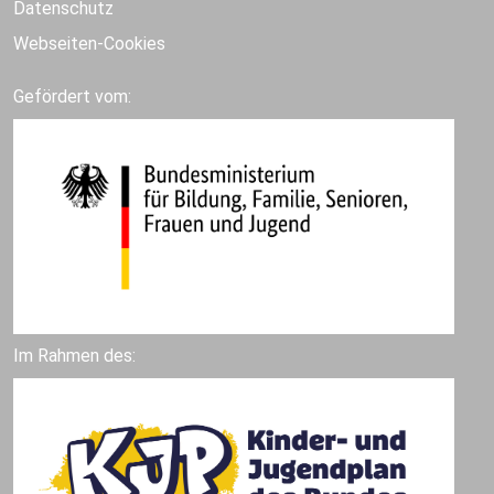
Datenschutz
Webseiten-Cookies
Gefördert vom:
Im Rahmen des: