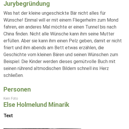
Jurybegründung
Was hat der kleine ungeschickte Bär nicht alles für
Wünsche! Einmal will er mit einem Fliegerhelm zum Mond
fahren, ein anderes Mal möchte er einen Tunnel bis nach
China finden. Nicht alle Wünsche kann ihm seine Mutter
erfüllen. Aber sie kann ihm einen Pelz geben, damit er nicht
friert und ihm abends am Bett etwas erzählen, die
Geschichte vom kleinen Bären und seinen Wünschen zum
Beispiel. Die Kinder werden dieses gemütvolle Buch mit
seinen rührend altmodischen Bildern schnell ins Herz
schließen.
Personen
Kein Foto
Else Holmelund Minarik
Text