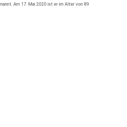
nannt. Am 17. Mai 2020 ist er im Alter von 89