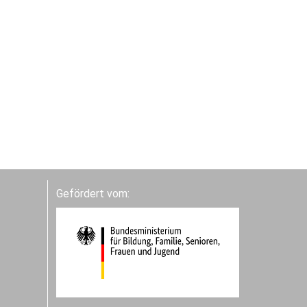
Gefördert vom: