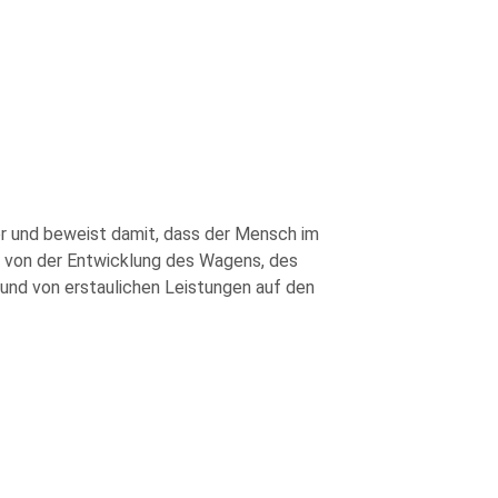
er und beweist damit, dass der Mensch im
n von der Entwicklung des Wagens, des
und von erstaulichen Leistungen auf den