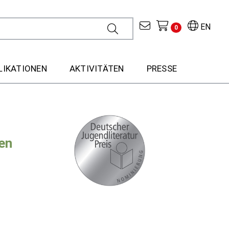
EN
0
LIKATIONEN
AKTIVITÄTEN
PRESSE
en