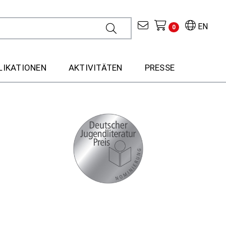
EN
0
LIKATIONEN
AKTIVITÄTEN
PRESSE