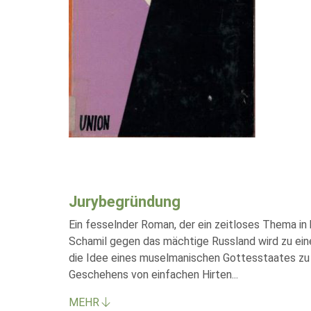
Jurybegründung
Ein fesselnder Roman, der ein zeitloses Thema in
Schamil gegen das mächtige Russland wird zu eine
die Idee eines muselmanischen Gottesstaates zu r
Geschehens von einfachen Hirten
...
MEHR