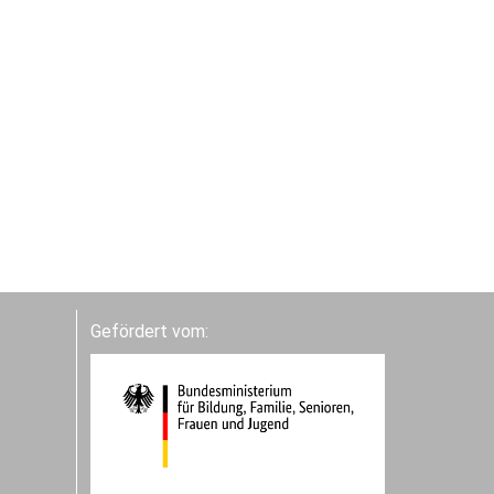
Gefördert vom: