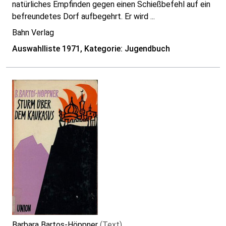
natürliches Empfinden gegen einen Schießbefehl auf ein
befreundetes Dorf aufbegehrt. Er wird ...
Bahn Verlag
Auswahlliste 1971, Kategorie: Jugendbuch
Barbara Bartos-Höppner
(Text)