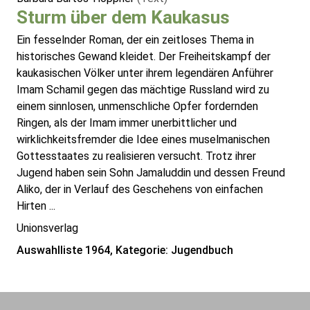
Sturm über dem Kaukasus
Ein fesselnder Roman, der ein zeitloses Thema in
historisches Gewand kleidet. Der Freiheitskampf der
kaukasischen Völker unter ihrem legendären Anführer
Imam Schamil gegen das mächtige Russland wird zu
einem sinnlosen, unmenschliche Opfer fordernden
Ringen, als der Imam immer unerbittlicher und
wirklichkeitsfremder die Idee eines muselmanischen
Gottesstaates zu realisieren versucht. Trotz ihrer
Jugend haben sein Sohn Jamaluddin und dessen Freund
Aliko, der in Verlauf des Geschehens von einfachen
Hirten ...
Unionsverlag
Auswahlliste 1964, Kategorie: Jugendbuch