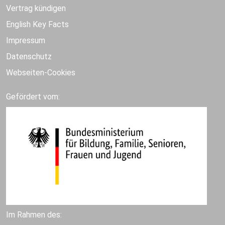
Vertrag kündigen
English Key Facts
Impressum
Datenschutz
Webseiten-Cookies
Gefördert vom:
Im Rahmen des: