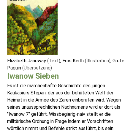
Elizabeth Janeway
(Text)
, Eros Keith
(Illustration)
, Grete
Paquin
(Übersetzung)
Iwanow Sieben
Es ist die märchenhafte Geschichte des jungen
Kaukasiers Stepan, der aus der behüteten Welt der
Heimat in die Armee des Zaren einberufen wird. Wegen
seines unaussprechlichen Nachnamens wird er dort als
"Iwanow 7" geführt. Wissbegierig-naiv stellt er die
militärische Ordnung in Frage indem er Vorschriften
wörtlich nimmt und Befehle strikt ausführt, bis sein