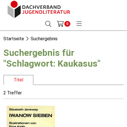
0
Startseite
Suchergebnis
Suchergebnis für
"Schlagwort: Kaukasus"
Titel
2 Treffer