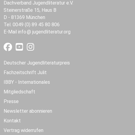
Dachverband Jugendliteratur e.V.
Steinerstraße 15, Haus B
D - 81369 München
Tel. 0049 (0) 89 45 80 806
E-Mail
info
jugendliteratur.org
Deutscher Jugendliteraturpreis
Fachzeitschrift Julit
IBBY - Internationales
Mitgliedschaft
Presse
Newsletter abonnieren
Kontakt
Vertrag widerrufen