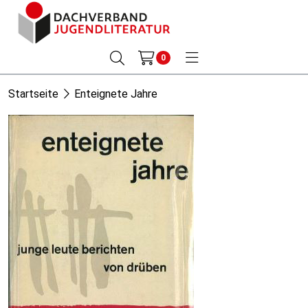
0
Startseite
Enteignete Jahre