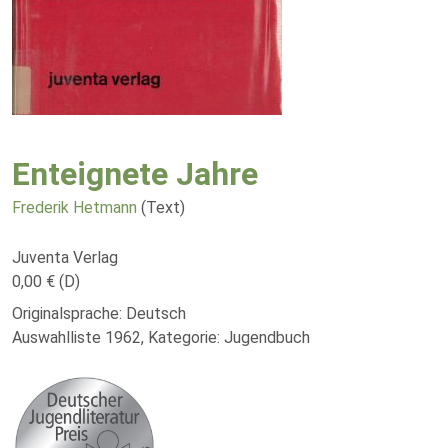
Enteignete Jahre
Frederik Hetmann
(Text)
Juventa Verlag
0,00 € (D)
Originalsprache: Deutsch
Auswahlliste 1962, Kategorie: Jugendbuch