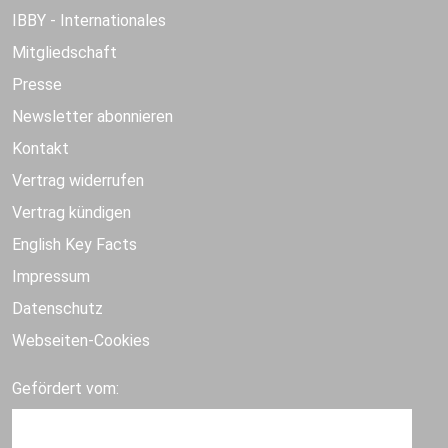
IBBY - Internationales
Mitgliedschaft
Presse
Newsletter abonnieren
Kontakt
Vertrag widerrufen
Vertrag kündigen
English Key Facts
Impressum
Datenschutz
Webseiten-Cookies
Gefördert vom: