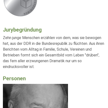
Jurybegründung
Zehn junge Menschen erzählen von dem, was sie bewogen
hat, aus der DDR in die Bundesrepublik zu flüchten. Aus ihren
Berichten vom Alltag in Familie, Schule, Vereinen und
Betrieben formt sich ein Gesamtbild vom Leben "drüben",
das fern aller erzwungenen Dramatik nur um so
eindrucksvoller ist.
Personen