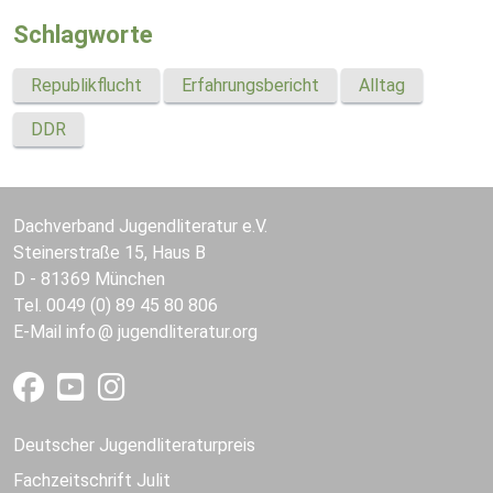
Schlagworte
Republikflucht
Erfahrungsbericht
Alltag
DDR
Dachverband Jugendliteratur e.V.
Steinerstraße 15, Haus B
D - 81369 München
Tel. 0049 (0) 89 45 80 806
E-Mail
info
jugendliteratur.org
Deutscher Jugendliteraturpreis
Fachzeitschrift Julit