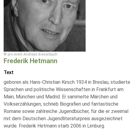
© pro event Andreas Biesenbach
Frederik Hetmann
Text
geboren als Hans-Christian Kirsch 1934 in Breslau, studierte
Sprachen und politische Wissenschaften in Frankfurt am
Main, München und Madrid. Er sammelte Märchen und
Volkserzählungen, schrieb Biografien und fantastische
Romane sowie zahlreiche Jugendbücher, für die er zweimal
mit dem Deutschen Jugendliteraturpreis ausgezeichnet
wurde. Frederik Hetmann starb 2006 in Limburg.