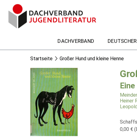
DACHVERBAND
DEUTSCHER
Startseite
Großer Hund und kleine Henne
Gro
Eine
Meinder
Heiner 
Leopold
Schaffs
0,00 € (