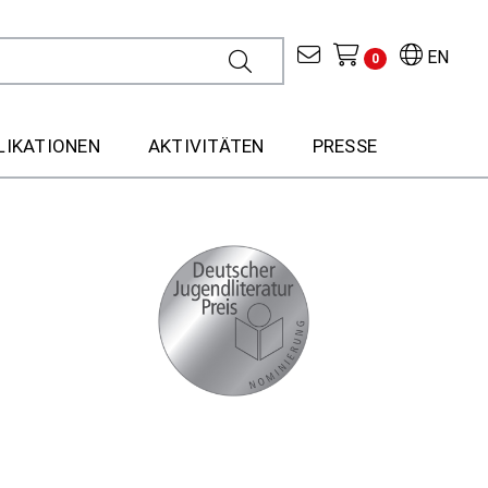
EN
0
LIKATIONEN
AKTIVITÄTEN
PRESSE