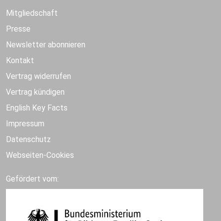
Mitgliedschaft
Presse
Newsletter abonnieren
Kontakt
Vertrag widerrufen
Vertrag kündigen
English Key Facts
Impressum
Datenschutz
Webseiten-Cookies
Gefördert vom: