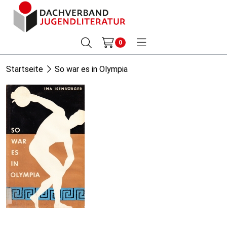
0
Startseite
So war es in Olympia