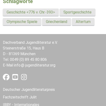
Schlagworte
Geschichte <776 v. Chr.-393>
Sportgeschichte
Olympische Spiele
Griechenland
Altertum
Dachverband Jugendliteratur e.V.
Steinerstraße 15, Haus B
D - 81369 München
Tel. 0049 (0) 89 45 80 806
E-Mail
info
jugendliteratur.org
Deutscher Jugendliteraturpreis
Fachzeitschrift Julit
IBBY - Internationales