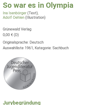
So war es in Olympia
Ina Isenbörger
(Text)
,
Adolf Oehlen
(Illustration)
Grünewald Verlag
0,00 € (D)
Originalsprache: Deutsch
Auswahlliste 1961, Kategorie: Sachbuch
Jurybegründung