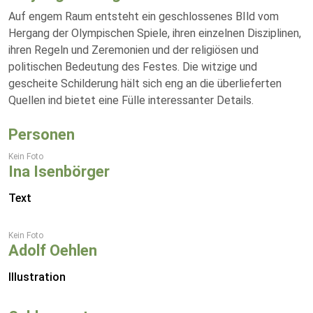
Auf engem Raum entsteht ein geschlossenes BIld vom
Hergang der Olympischen Spiele, ihren einzelnen Disziplinen,
ihren Regeln und Zeremonien und der religiösen und
politischen Bedeutung des Festes. Die witzige und
gescheite Schilderung hält sich eng an die überlieferten
Quellen ind bietet eine Fülle interessanter Details.
Personen
Kein Foto
Ina Isenbörger
Text
Kein Foto
Adolf Oehlen
Illustration