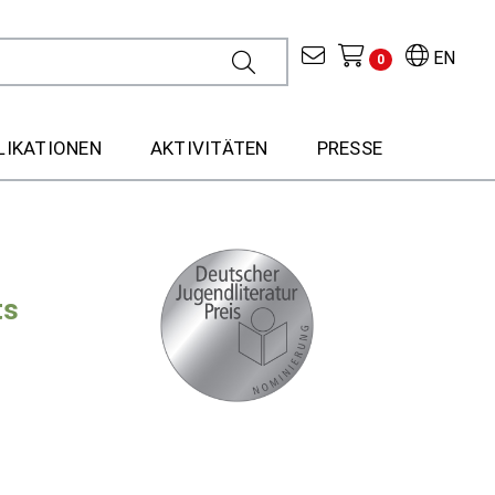
EN
0
LIKATIONEN
AKTIVITÄTEN
PRESSE
ts