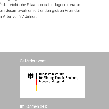
Österreichische Staatspreis für Jugendliteratur
ein Gesamtwerk erhielt er den großen Preis der
m Alter von 87 Jahren.
Gefördert vom:
Im Rahmen des: