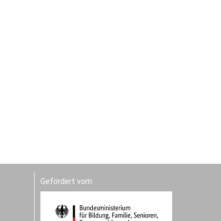
Gefördert vom: