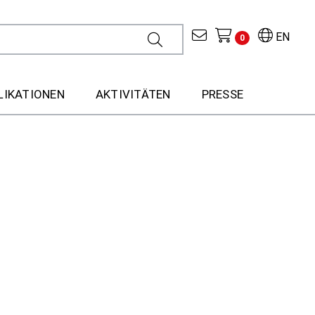
EN
0
LIKATIONEN
AKTIVITÄTEN
PRESSE