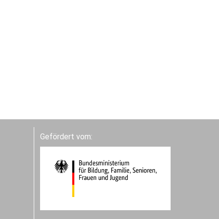
Gefördert vom: