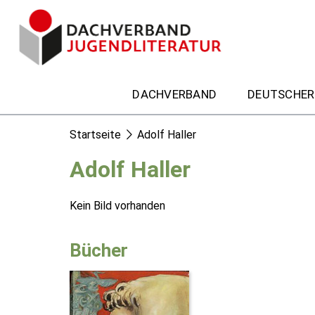
DACHVERBAND
DEUTSCHER
Startseite
Adolf Haller
Adolf Haller
Kein Bild vorhanden
Bücher