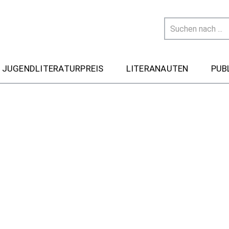
 JUGENDLITERATURPREIS
LITERANAUTEN
PUB