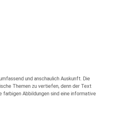
 umfassend und anschaulich Auskunft. Die
nische Themen zu vertiefen, denn der Text
 farbigen Abbildungen sind eine informative