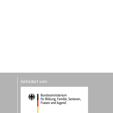
Gefördert vom: