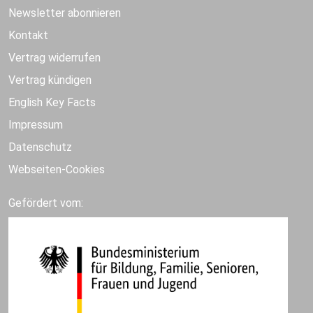
Newsletter abonnieren
Kontakt
Vertrag widerrufen
Vertrag kündigen
English Key Facts
Impressum
Datenschutz
Webseiten-Cookies
Gefördert vom: