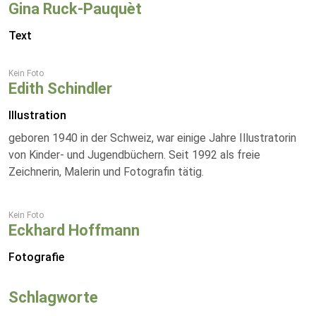
Gina Ruck-Pauquèt
Text
Kein Foto
Edith Schindler
Illustration
geboren 1940 in der Schweiz, war einige Jahre Illustratorin
von Kinder- und Jugendbüchern. Seit 1992 als freie
Zeichnerin, Malerin und Fotografin tätig.
Kein Foto
Eckhard Hoffmann
Fotografie
Schlagworte