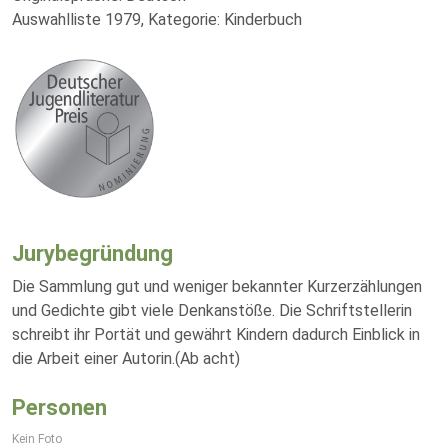
Auswahlliste 1979, Kategorie: Kinderbuch
Jurybegründung
Die Sammlung gut und weniger bekannter Kurzerzählungen
und Gedichte gibt viele Denkanstöße. Die Schriftstellerin
schreibt ihr Portät und gewährt Kindern dadurch Einblick in
die Arbeit einer Autorin.(Ab acht)
Personen
Kein Foto