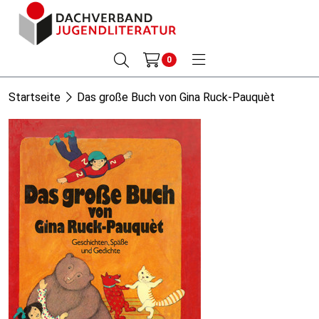
0
Startseite
Das große Buch von Gina Ruck-Pauquèt