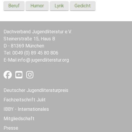
Beruf
Humor
Lyrik
Gedicht
Dachverband Jugendliteratur e.V.
Steinerstraße 15, Haus B
D - 81369 München
Tel. 0049 (0) 89 45 80 806
E-Mail
info
jugendliteratur.org
Deutscher Jugendliteraturpreis
Fachzeitschrift Julit
IBBY - Internationales
Mitgliedschaft
Presse