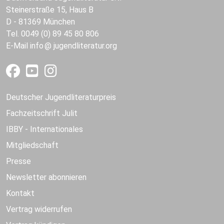
Steinerstraße 15, Haus B
D - 81369 München
Tel. 0049 (0) 89 45 80 806
E-Mail
info
jugendliteratur.org
Deutscher Jugendliteraturpreis
Fachzeitschrift Julit
IBBY - Internationales
Mitgliedschaft
Presse
Newsletter abonnieren
Kontakt
Vertrag widerrufen