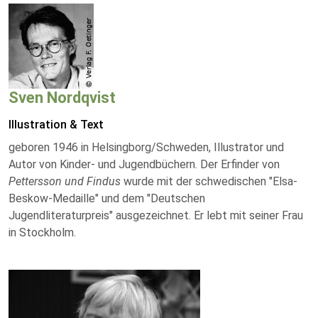
Sven Nordqvist
Illustration & Text
geboren 1946 in Helsingborg/Schweden, Illustrator und
Autor von Kinder- und Jugendbüchern. Der Erfinder von
Pettersson und Findus
wurde mit der schwedischen "Elsa-
Beskow-Medaille" und dem "Deutschen
Jugendliteraturpreis" ausgezeichnet. Er lebt mit seiner Frau
in Stockholm.