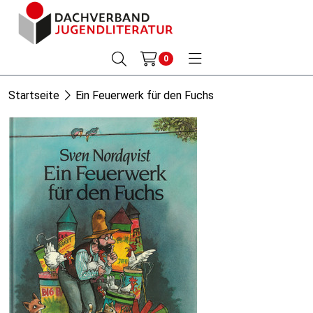
0
Startseite
Ein Feuerwerk für den Fuchs