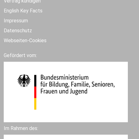
Vertrag kündigen
English Key Facts
Impressum
Datenschutz
Webseiten-Cookies
Gefördert vom:
Im Rahmen des: