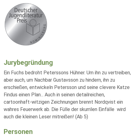
Jurybegründung
Ein Fuchs bedroht Peterssons Hühner. Um ihn zu vertreiben,
aber auch, um Nachbar Gustavsson zu hindern, ihn zu
erschießen, entwickeln Petersson und seine clevere Katze
Findus einen Plan... Auch in seinen detailreichen,
cartoonhaft-witzigen Zeichnungen brennt Nordqvist ein
wahres Feuerwerk ab. Die Fülle der skurrilen Einfälle wird
auch die kleinen Leser mitreißen! (Ab 5)
Personen