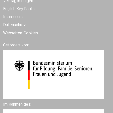
Vertrag kündigen
English Key Facts
Impressum
Datenschutz
Webseiten-Cookies
Gefördert vom:
Im Rahmen des: