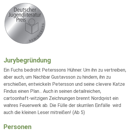
Jurybegründung
Ein Fuchs bedroht Peterssons Hühner. Um ihn zu vertreiben,
aber auch, um Nachbar Gustavsson zu hindern, ihn zu
erschießen, entwickeln Petersson und seine clevere Katze
Findus einen Plan... Auch in seinen detailreichen,
cartoonhaft-witzigen Zeichnungen brennt Nordqvist ein
wahres Feuerwerk ab. Die Fülle der skurrilen Einfälle wird
auch die kleinen Leser mitreißen! (Ab 5)
Personen