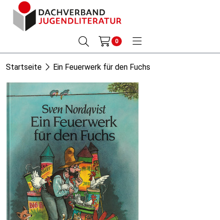
0
Startseite
Ein Feuerwerk für den Fuchs