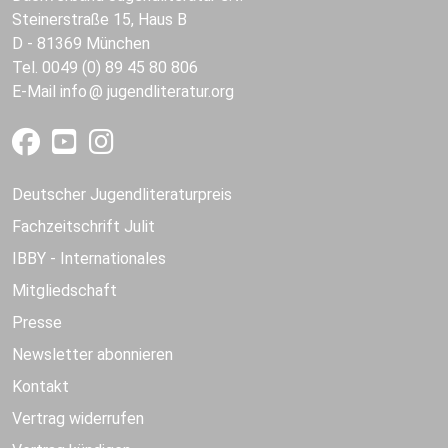
Steinerstraße 15, Haus B
D - 81369 München
Tel. 0049 (0) 89 45 80 806
E-Mail
info
jugendliteratur.org
Deutscher Jugendliteraturpreis
Fachzeitschrift Julit
IBBY - Internationales
Mitgliedschaft
Presse
Newsletter abonnieren
Kontakt
Vertrag widerrufen