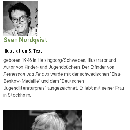
Sven Nordqvist
Illustration & Text
geboren 1946 in Helsingborg/Schweden, Illustrator und
Autor von Kinder- und Jugendbüchern. Der Erfinder von
Pettersson und Findus
wurde mit der schwedischen "Elsa-
Beskow-Medaille" und dem "Deutschen
Jugendliteraturpreis" ausgezeichnet. Er lebt mit seiner Frau
in Stockholm.