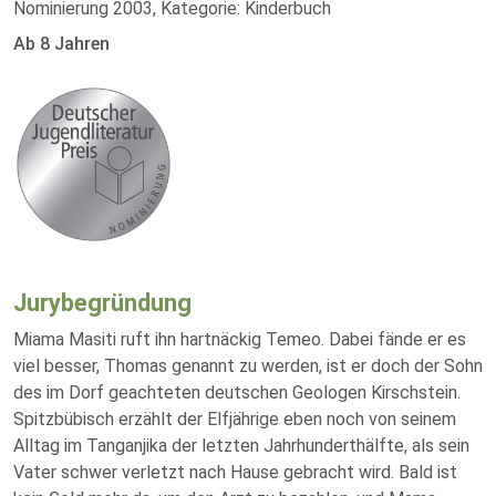
Nominierung 2003, Kategorie: Kinderbuch
Ab 8 Jahren
Jurybegründung
Miama Masiti ruft ihn hartnäckig Temeo. Dabei fände er es
viel besser, Thomas genannt zu werden, ist er doch der Sohn
des im Dorf geachteten deutschen Geologen Kirschstein.
Spitzbübisch erzählt der Elfjährige eben noch von seinem
Alltag im Tanganjika der letzten Jahrhunderthälfte, als sein
Vater schwer verletzt nach Hause gebracht wird. Bald ist