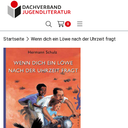
0
Startseite
Wenn dich ein Löwe nach der Uhrzeit fragt