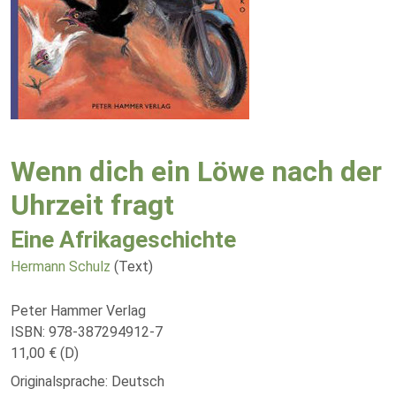
Wenn dich ein Löwe nach der
Uhrzeit fragt
Eine Afrikageschichte
Hermann Schulz
(Text)
Peter Hammer Verlag
ISBN: 978-387294912-7
11,00 € (D)
Originalsprache: Deutsch