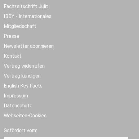
Fachzeitschrift Julit
IBBY - Internationales
Mitgliedschaft
Presse
Newsletter abonnieren
Kontakt
Vertrag widerrufen
Vertrag kündigen
English Key Facts
Impressum
Datenschutz
Webseiten-Cookies
Gefördert vom: