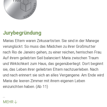
Jurybegründung
Marias Eltern waren Zirkusartisten. Sie sind in der Manege
verunglückt. So muss das Mädchen zu ihrer Großmutter
nach Rio de Janeiro gehen, zu einer reichen, herrischen Frau.
Auf ihrem geliebten Seil balanciert Maria zwischen Traum
und Wirklichkeit zum Haus, das gegenüberliegt. Dort beginnt
sie, das Leben ihrer geliebten Eltern nachzuerleben. Nach
und nach erinnert sie sich an alles Vergangene. Am Ende wird
Maria die leeren Zimmer mit ihrem eigenen Leben
einzurichten haben. (Ab 11)
...
MEHR