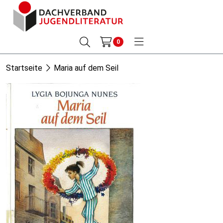
0
Startseite
Maria auf dem Seil