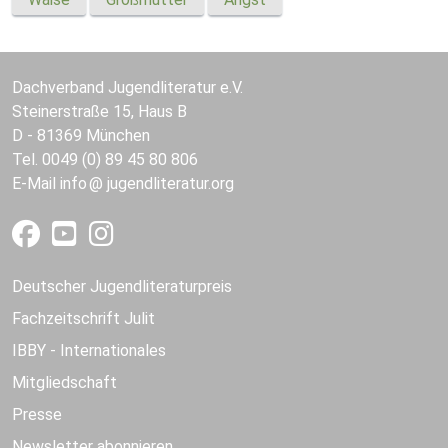
Dachverband Jugendliteratur e.V.
Steinerstraße 15, Haus B
D - 81369 München
Tel. 0049 (0) 89 45 80 806
E-Mail
info
jugendliteratur.org
Deutscher Jugendliteraturpreis
Fachzeitschrift Julit
IBBY - Internationales
Mitgliedschaft
Presse
Newsletter abonnieren