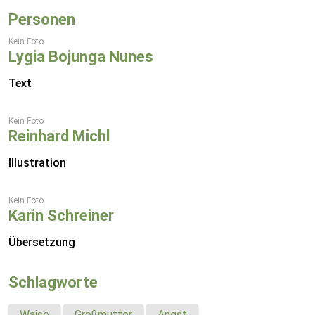
Personen
Kein Foto
Lygia Bojunga Nunes
Text
Kein Foto
Reinhard Michl
Illustration
Kein Foto
Karin Schreiner
Übersetzung
Schlagworte
Waise
Großmutter
Angst