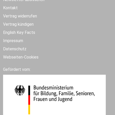
Kontakt
Vertrag widerrufen
Vertrag kündigen
English Key Facts
Impressum
Datenschutz
Webseiten-Cookies
Gefördert vom: