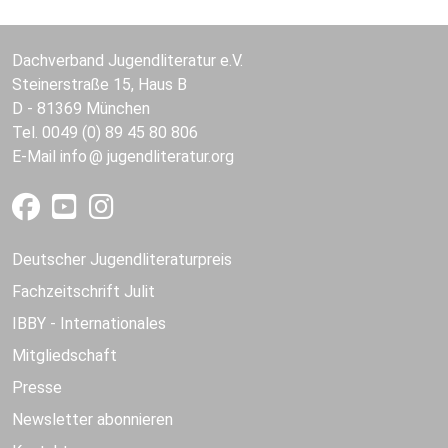
Dachverband Jugendliteratur e.V.
Steinerstraße 15, Haus B
D - 81369 München
Tel. 0049 (0) 89 45 80 806
E-Mail
info
jugendliteratur.org
Deutscher Jugendliteraturpreis
Fachzeitschrift Julit
IBBY - Internationales
Mitgliedschaft
Presse
Newsletter abonnieren