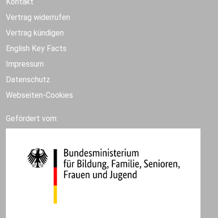
Kontakt
Vertrag widerrufen
Vertrag kündigen
English Key Facts
Impressum
Datenschutz
Webseiten-Cookies
Gefördert vom: