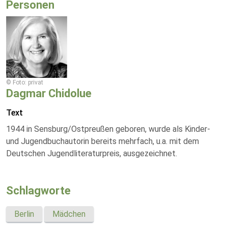
Personen
© Foto: privat
Dagmar Chidolue
Text
1944 in Sensburg/Ostpreußen geboren, wurde als Kinder-
und Jugendbuchautorin bereits mehrfach, u.a. mit dem
Deutschen Jugendliteraturpreis, ausgezeichnet.
Schlagworte
Berlin
Mädchen