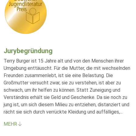
Jurybegründung
Terry Burger ist 15 Jahre alt und von den Menschen ihrer
Umgebung enttäuscht. Für die Mutter, die mit wechselnden
Freunden zusammenlebt, ist sie eine Belastung. Die
Großmutter versucht zwar, sie zu verstehen, ist aber zu
schwach, um ihr helfen zu können. Statt Zuneigung und
Verständnis erhält sie Geld und Geschenke. Da sie noch zu
jung ist, um sich diesem Milieu zu entziehen, distanziert und
rächt sie sich durch verrückte Kleidung und auffälliges,
...
MEHR