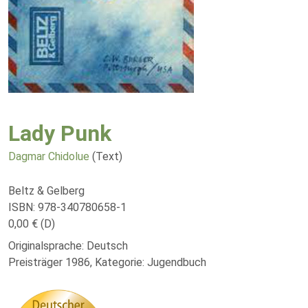
Lady Punk
Dagmar Chidolue
(Text)
Beltz & Gelberg
ISBN: 978-340780658-1
0,00 € (D)
Originalsprache: Deutsch
Preisträger 1986, Kategorie: Jugendbuch