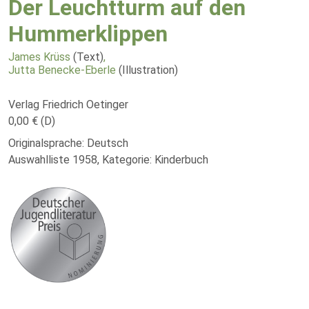
Der Leuchtturm auf den
Hummerklippen
James Krüss
(Text)
,
Jutta Benecke-Eberle
(Illustration)
Verlag Friedrich Oetinger
0,00 € (D)
Originalsprache: Deutsch
Auswahlliste 1958, Kategorie: Kinderbuch