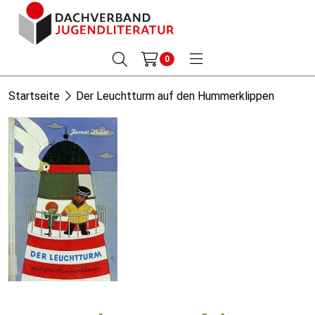
0
Startseite
Der Leuchtturm auf den Hummerklippen