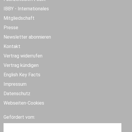
IBBY - Internationales
Mitgliedschaft
Presse
Newsletter abonnieren
Kontakt
Vertrag widerrufen
Vertrag kündigen
English Key Facts
Impressum
Datenschutz
Webseiten-Cookies
Gefördert vom: