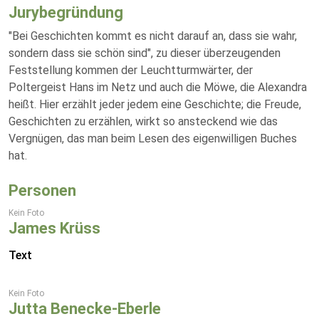
Jurybegründung
"Bei Geschichten kommt es nicht darauf an, dass sie wahr,
sondern dass sie schön sind", zu dieser überzeugenden
Feststellung kommen der Leuchtturmwärter, der
Poltergeist Hans im Netz und auch die Möwe, die Alexandra
heißt. Hier erzählt jeder jedem eine Geschichte; die Freude,
Geschichten zu erzählen, wirkt so ansteckend wie das
Vergnügen, das man beim Lesen des eigenwilligen Buches
hat.
Personen
Kein Foto
James Krüss
Text
Kein Foto
Jutta Benecke-Eberle