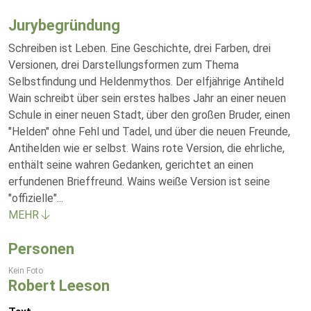
Jurybegründung
Schreiben ist Leben. Eine Geschichte, drei Farben, drei
Versionen, drei Darstellungsformen zum Thema
Selbstfindung und Heldenmythos. Der elfjährige Antiheld
Wain schreibt über sein erstes halbes Jahr an einer neuen
Schule in einer neuen Stadt, über den großen Bruder, einen
"Helden" ohne Fehl und Tadel, und über die neuen Freunde,
Antihelden wie er selbst. Wains rote Version, die ehrliche,
enthält seine wahren Gedanken, gerichtet an einen
erfundenen Brieffreund. Wains weiße Version ist seine
"offizielle"
...
MEHR
Personen
Kein Foto
Robert Leeson