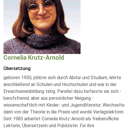
Cornelia Krutz-Arnold
Übersetzung
geboren 1950, jobbte sich durch Abitur und Studium, lehrte
anschließend an Schulen und Hochschulen und war in der
Erwachsenenbildung tätig. Parallel dazu befasste sie sich -
berufsfremd, aber aus persönlicher Neigung -
wissenschaftlich mit Kinder- und Jugendliteratur. Wechselte
dann von der Theorie in die Praxis und wurde Verlagslektorin.
Seit 1983 arbeitet Cornelia Krutz-Arnold als freiberufliche
Lektorin, Übersetzerin und Publizistin. Für ihre