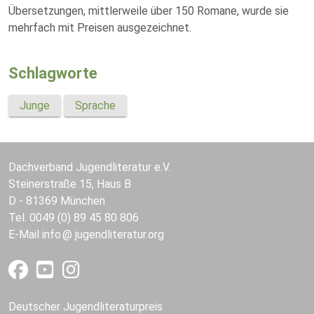
Übersetzungen, mittlerweile über 150 Romane, wurde sie
mehrfach mit Preisen ausgezeichnet.
Schlagworte
Junge
Sprache
Dachverband Jugendliteratur e.V.
Steinerstraße 15, Haus B
D - 81369 München
Tel. 0049 (0) 89 45 80 806
E-Mail
info
jugendliteratur.org
Deutscher Jugendliteraturpreis