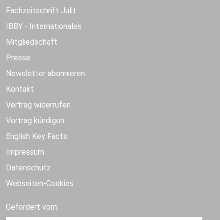
Fachzeitschrift Julit
IBBY - Internationales
Mitgliedschaft
Presse
Newsletter abonnieren
Kontakt
Vertrag widerrufen
Vertrag kündigen
English Key Facts
Impressum
Datenschutz
Webseiten-Cookies
Gefördert vom: