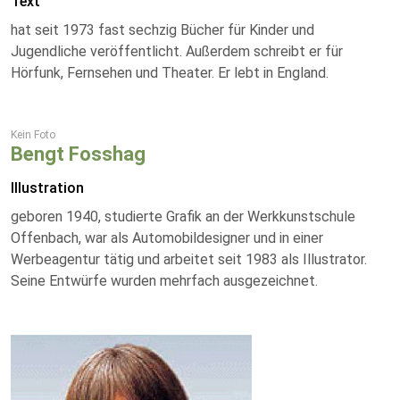
Text
hat seit 1973 fast sechzig Bücher für Kinder und
Jugendliche veröffentlicht. Außerdem schreibt er für
Hörfunk, Fernsehen und Theater. Er lebt in England.
Kein Foto
Bengt Fosshag
Illustration
geboren 1940, studierte Grafik an der Werkkunstschule
Offenbach, war als Automobildesigner und in einer
Werbeagentur tätig und arbeitet seit 1983 als Illustrator.
Seine Entwürfe wurden mehrfach ausgezeichnet.