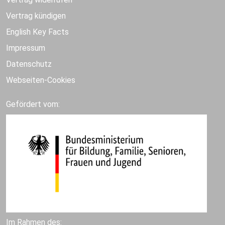
Vertrag kündigen
English Key Facts
Impressum
Datenschutz
Webseiten-Cookies
Gefördert vom:
Im Rahmen des: