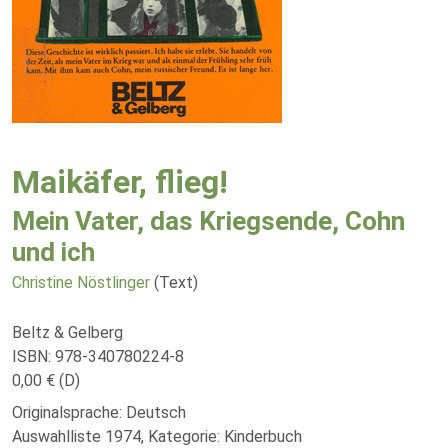
Maikäfer, flieg!
Mein Vater, das Kriegsende, Cohn
und ich
Christine Nöstlinger
(Text)
Beltz & Gelberg
ISBN: 978-340780224-8
0,00 € (D)
Originalsprache: Deutsch
Auswahlliste 1974, Kategorie: Kinderbuch