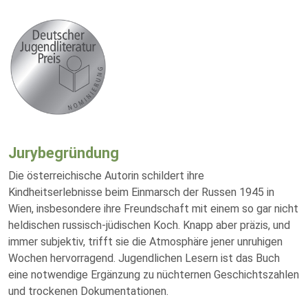
Jurybegründung
Die österreichische Autorin schildert ihre
Kindheitserlebnisse beim Einmarsch der Russen 1945 in
Wien, insbesondere ihre Freundschaft mit einem so gar nicht
heldischen russisch-jüdischen Koch. Knapp aber präzis, und
immer subjektiv, trifft sie die Atmosphäre jener unruhigen
Wochen hervorragend. Jugendlichen Lesern ist das Buch
eine notwendige Ergänzung zu nüchternen Geschichtszahlen
und trockenen Dokumentationen.