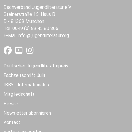
Dachverband Jugendliteratur e.V.
Steinerstraße 15, Haus B
D - 81369 München
Tel. 0049 (0) 89 45 80 806
E-Mail
info
jugendliteratur.org
Deutscher Jugendliteraturpreis
Fachzeitschrift Julit
IBBY - Internationales
Mitgliedschaft
Presse
Newsletter abonnieren
Kontakt
Vertrag widerrufen