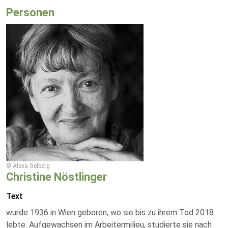
Personen
© Alexa Gelberg
Christine Nöstlinger
Text
wurde 1936 in Wien geboren, wo sie bis zu ihrem Tod 2018
lebte. Aufgewachsen im Arbeitermilieu, studierte sie nach