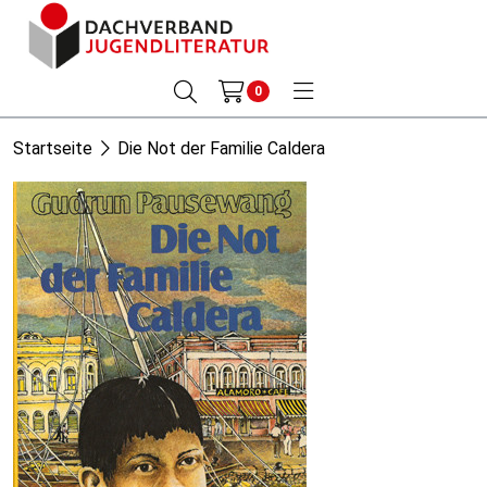
0
Startseite
Die Not der Familie Caldera