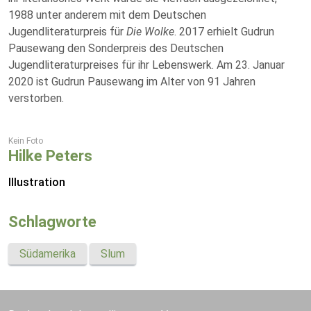
1988 unter anderem mit dem Deutschen
Jugendliteraturpreis für
Die Wolke
. 2017 erhielt Gudrun
Pausewang den Sonderpreis des Deutschen
Jugendliteraturpreises für ihr Lebenswerk. Am 23. Januar
2020 ist Gudrun Pausewang im Alter von 91 Jahren
verstorben.
Kein Foto
Hilke Peters
Illustration
Schlagworte
Südamerika
Slum