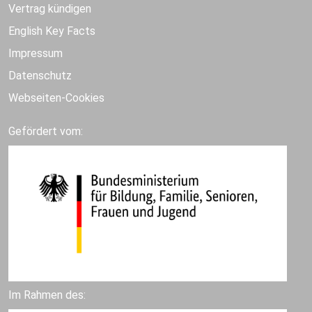
Vertrag kündigen
English Key Facts
Impressum
Datenschutz
Webseiten-Cookies
Gefördert vom:
Im Rahmen des: