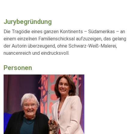
Jurybegründung
Die Tragödie eines ganzen Kontinents – Südamerikas – an
einem einzelnen Familienschicksal aufzuzeigen, das gelang
der Autorin überzeugend, ohne Schwarz-Weiß-Malerei,
nuancenreich und eindrucksvoll.
Personen