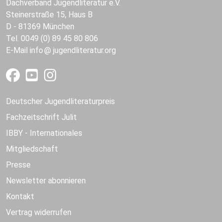
Dachverband Jugendliteratur e.V.
Steinerstraße 15, Haus B
D - 81369 München
Tel. 0049 (0) 89 45 80 806
E-Mail
info
jugendliteratur.org
Deutscher Jugendliteraturpreis
Fachzeitschrift Julit
IBBY - Internationales
Mitgliedschaft
Presse
Newsletter abonnieren
Kontakt
Vertrag widerrufen