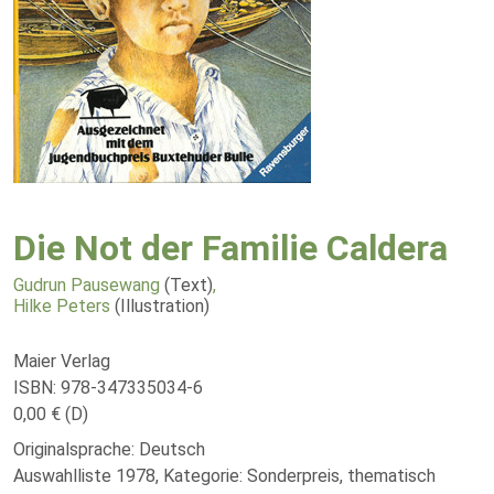
Die Not der Familie Caldera
Gudrun Pausewang
(Text)
,
Hilke Peters
(Illustration)
Maier Verlag
ISBN: 978-347335034-6
0,00 € (D)
Originalsprache: Deutsch
Auswahlliste 1978, Kategorie: Sonderpreis, thematisch