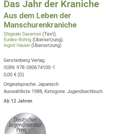
Das Jahr der Kraniche
Aus dem Leben der
Manschurenkraniche
Shigeaki Sasamori
(Text)
,
Eunike Röhrig
(Übersetzung)
,
Ingrid Hausin
(Übersetzung)
Gerstenberg Verlag
ISBN: 978-380674100-1
0,00 € (D)
Originalsprache: Japanisch
Auswahlliste 1988, Kategorie: Jugendsachbuch
Ab 12 Jahren