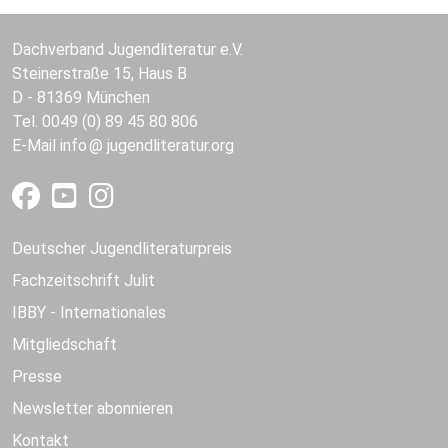
Dachverband Jugendliteratur e.V.
Steinerstraße 15, Haus B
D - 81369 München
Tel. 0049 (0) 89 45 80 806
E-Mail
info
jugendliteratur.org
Deutscher Jugendliteraturpreis
Fachzeitschrift Julit
IBBY - Internationales
Mitgliedschaft
Presse
Newsletter abonnieren
Kontakt