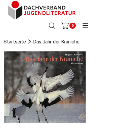
0
Startseite
Das Jahr der Kraniche