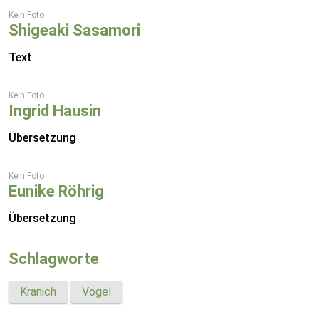
Kein Foto
Shigeaki Sasamori
Text
Kein Foto
Ingrid Hausin
Übersetzung
Kein Foto
Eunike Röhrig
Übersetzung
Schlagworte
Kranich
Vogel