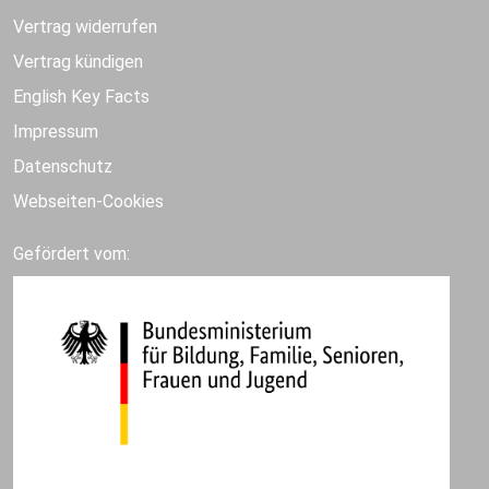
Vertrag widerrufen
Vertrag kündigen
English Key Facts
Impressum
Datenschutz
Webseiten-Cookies
Gefördert vom: