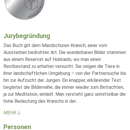
Jurybegründung
Das Buch gilt dem Mandschuren-Kranich, einer vom
Aussterben bedrohten Art. Die wunderbaren Bilder stammen
aus einem Reservat auf Hokkaido, wo man einen
Restbestand zu erhalten versucht. Sie zeigen die Tiere in
ihrer landschaftlichen Umgebung – von der Partnersuche bis
hin zur Aufzucht der Jungen. Ein knapper, erklärender Text
begleitet die Bilderreihe, die immer wieder zum Betrachten,
ja zur Meditation, einlädt. Man versteht ganz unmittelbar die
hohe Bedeutung des Kranichs in der
...
MEHR
Personen