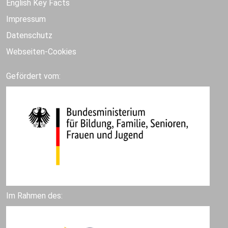
English Key Facts
Impressum
Datenschutz
Webseiten-Cookies
Gefördert vom:
Im Rahmen des: