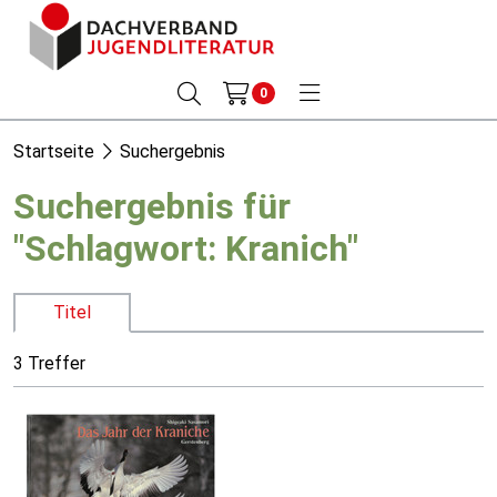
0
Startseite
Suchergebnis
Suchergebnis für
"Schlagwort: Kranich"
Titel
3 Treffer