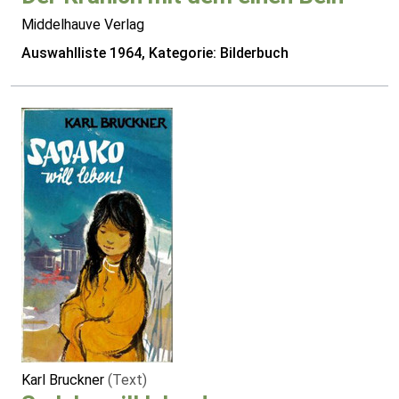
Middelhauve Verlag
Auswahlliste 1964, Kategorie: Bilderbuch
Karl Bruckner
(Text)