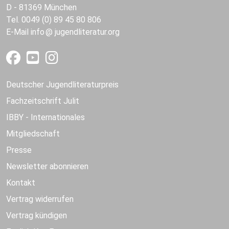
D - 81369 München
Tel. 0049 (0) 89 45 80 806
E-Mail
info
jugendliteratur.org
Deutscher Jugendliteraturpreis
Fachzeitschrift Julit
IBBY - Internationales
Mitgliedschaft
Presse
Newsletter abonnieren
Kontakt
Vertrag widerrufen
Vertrag kündigen