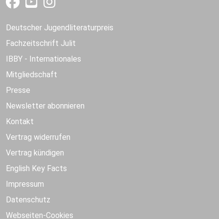
Deutscher Jugendliteraturpreis
Fachzeitschrift Julit
IBBY - Internationales
Mitgliedschaft
Presse
Newsletter abonnieren
Kontakt
Vertrag widerrufen
Vertrag kündigen
English Key Facts
Impressum
Datenschutz
Webseiten-Cookies