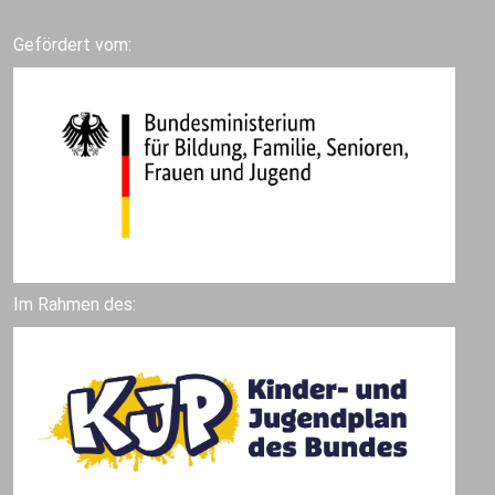
Gefördert vom:
Im Rahmen des: