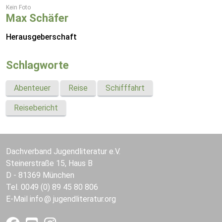
Kein Foto
Max Schäfer
Herausgeberschaft
Schlagworte
Abenteuer
Reise
Schifffahrt
Reisebericht
Dachverband Jugendliteratur e.V.
Steinerstraße 15, Haus B
D - 81369 München
Tel. 0049 (0) 89 45 80 806
E-Mail
info
jugendliteratur.org