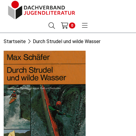
0
Startseite
Durch Strudel und wilde Wasser