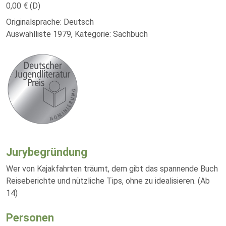
0,00 € (D)
Originalsprache: Deutsch
Auswahlliste 1979, Kategorie: Sachbuch
Jurybegründung
Wer von Kajakfahrten träumt, dem gibt das spannende Buch
Reiseberichte und nützliche Tips, ohne zu idealisieren. (Ab
14)
Personen