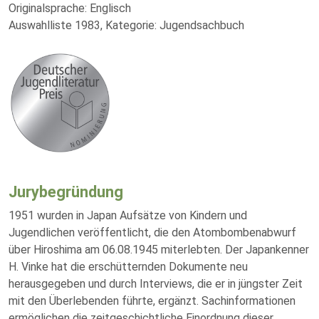
Originalsprache: Englisch
Auswahlliste 1983, Kategorie: Jugendsachbuch
Jurybegründung
1951 wurden in Japan Aufsätze von Kindern und
Jugendlichen veröffentlicht, die den Atombombenabwurf
über Hiroshima am 06.08.1945 miterlebten. Der Japankenner
H. Vinke hat die erschütternden Dokumente neu
herausgegeben und durch Interviews, die er in jüngster Zeit
mit den Überlebenden führte, ergänzt. Sachinformationen
ermöglichen die zeitgeschichtliche Einordnung dieser