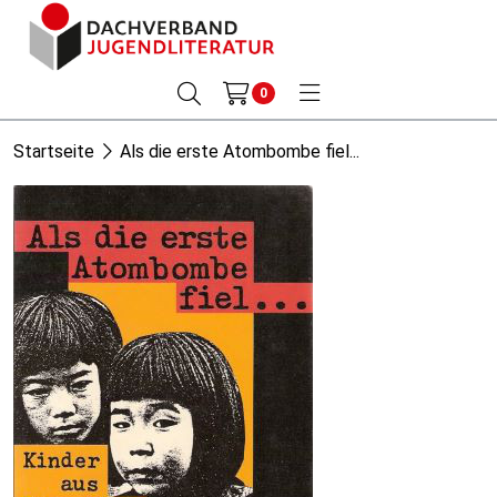
0
Startseite
Als die erste Atombombe fiel...