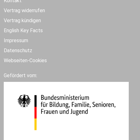
Kontakt
Vertrag widerrufen
Vertrag kündigen
English Key Facts
Impressum
Datenschutz
Webseiten-Cookies
Gefördert vom: