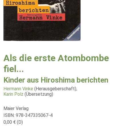
Als die erste Atombombe
fiel...
Kinder aus Hiroshima berichten
Hermann Vinke
(Herausgeberschaft)
,
Karin Polz
(Übersetzung)
Maier Verlag
ISBN: 978-347335067-4
0,00 € (D)