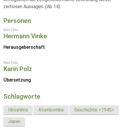
zeitlosen Aussagen. (Ab 14)
Personen
Kein Foto
Hermann Vinke
Herausgeberschaft
Kein Foto
Karin Polz
Übersetzung
Schlagworte
Hiroshima
Atombombe
Geschichte <1945>
Japan