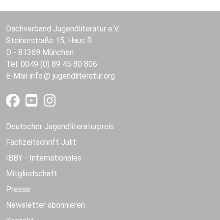
Dachverband Jugendliteratur e.V.
Steinerstraße 15, Haus B
D - 81369 München
Tel. 0049 (0) 89 45 80 806
E-Mail
info
jugendliteratur.org
Deutscher Jugendliteraturpreis
Fachzeitschrift Julit
IBBY - Internationales
Mitgliedschaft
Presse
Newsletter abonnieren