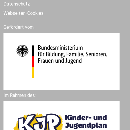
Datenschutz
Webseiten-Cookies
Gefördert vom:
Im Rahmen des: