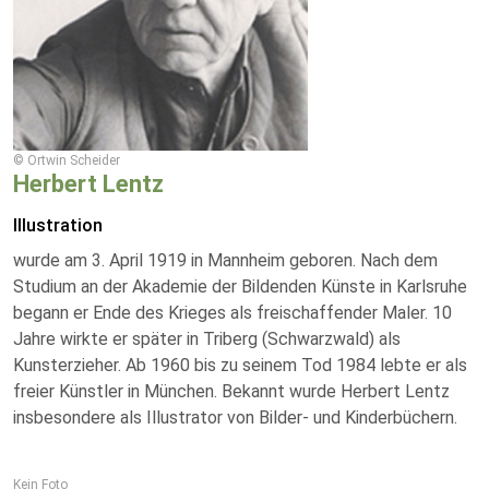
© Ortwin Scheider
Herbert Lentz
Illustration
wurde am 3. April 1919 in Mannheim geboren. Nach dem
Studium an der Akademie der Bildenden Künste in Karlsruhe
begann er Ende des Krieges als freischaffender Maler. 10
Jahre wirkte er später in Triberg (Schwarzwald) als
Kunsterzieher. Ab 1960 bis zu seinem Tod 1984 lebte er als
freier Künstler in München. Bekannt wurde Herbert Lentz
insbesondere als Illustrator von Bilder- und Kinderbüchern.
Kein Foto