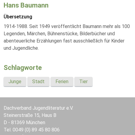
Hans Baumann
Übersetzung
1914-1988. Seit 1949 veröffentlicht Baumann mehr als 100
Legenden, Märchen, Bühnenstücke, Bilderbücher und
abenteuerliche Erzählungen fast ausschließlich für Kinder
und Jugendliche.
Schlagworte
Junge
Stadt
Ferien
Tier
Dachverband Jugendliteratur e.V.
Steinerstraße 15, Haus B
D - 81369 München
Tel. 0049 (0) 89 45 80 806