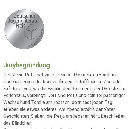
Jurybegründung
Der kleine Petja hat viele Freunde. Die meisten von ihnen
sind vierbeinig oder können fliegen. Er trifft sie im Zoo oder
auf dem Land, wo die Familie den Sommer in der Datscha, im
Ferienhaus, verbringt. Dort sind Petja und sein tollpatschiger
Wachtelhund Tomka am liebsten, denn fast jeden Tag
erleben sie etwas anderes. Am Abend erzählt der Vater
Geschichten. Sieben, die Petja am liebsten hört, beschließen
das Bändchen.