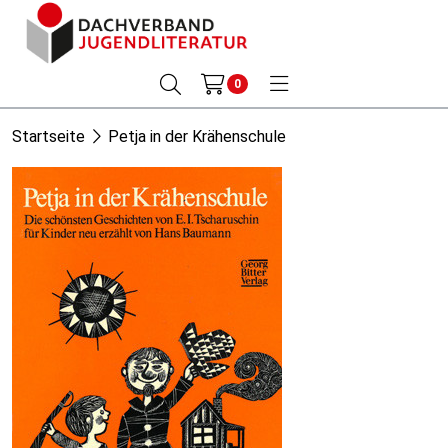
0
Startseite
Petja in der Krähenschule