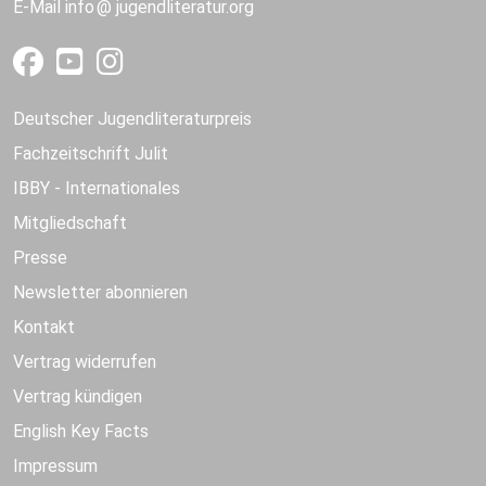
E-Mail
info
jugendliteratur.org
Deutscher Jugendliteraturpreis
Fachzeitschrift Julit
IBBY - Internationales
Mitgliedschaft
Presse
Newsletter abonnieren
Kontakt
Vertrag widerrufen
Vertrag kündigen
English Key Facts
Impressum