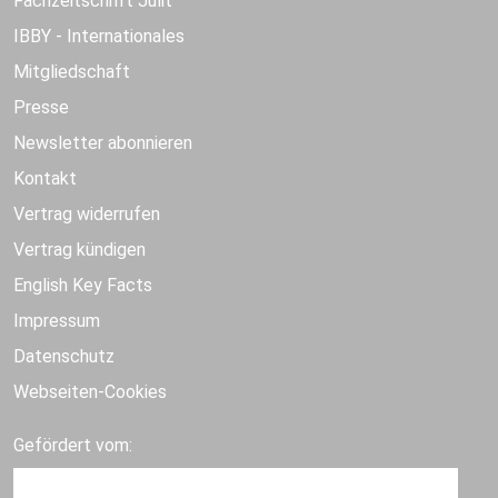
Fachzeitschrift Julit
IBBY - Internationales
Mitgliedschaft
Presse
Newsletter abonnieren
Kontakt
Vertrag widerrufen
Vertrag kündigen
English Key Facts
Impressum
Datenschutz
Webseiten-Cookies
Gefördert vom: