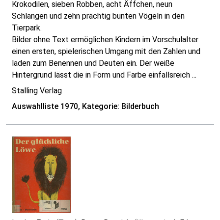
Krokodilen, sieben Robben, acht Äffchen, neun
Schlangen und zehn prächtig bunten Vögeln in den
Tierpark.
Bilder ohne Text ermöglichen Kindern im Vorschulalter
einen ersten, spielerischen Umgang mit den Zahlen und
laden zum Benennen und Deuten ein. Der weiße
Hintergrund lässt die in Form und Farbe einfallsreich ...
Stalling Verlag
Auswahlliste 1970, Kategorie: Bilderbuch