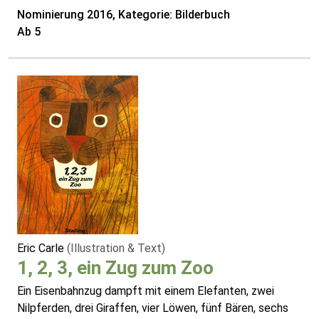
Nominierung 2016, Kategorie: Bilderbuch
Ab 5
Eric Carle
(Illustration & Text)
1, 2, 3, ein Zug zum Zoo
Ein Eisenbahnzug dampft mit einem Elefanten, zwei
Nilpferden, drei Giraffen, vier Löwen, fünf Bären, sechs