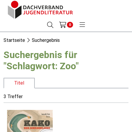
0
Startseite
Suchergebnis
Suchergebnis für
"Schlagwort: Zoo"
Titel
3 Treffer