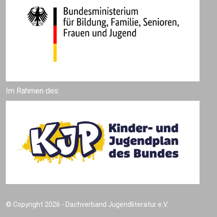
Im Rahmen des:
© Copyright 2026 - Dachverband Jugendliteratur e.V.