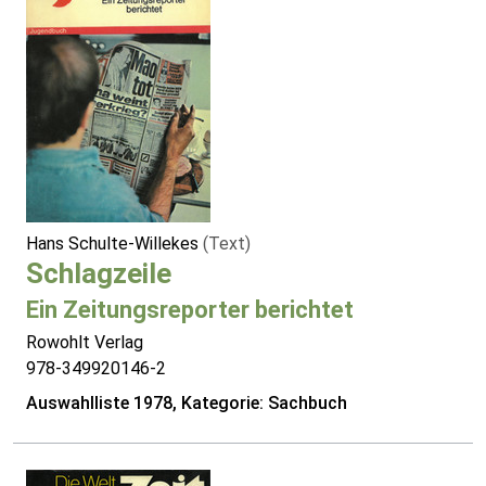
Hans Schulte-Willekes
(Text)
Schlagzeile
Ein Zeitungsreporter berichtet
Rowohlt Verlag
978-349920146-2
Auswahlliste 1978, Kategorie: Sachbuch