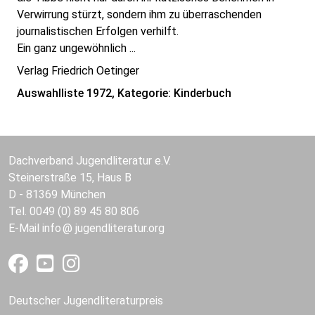
Verwirrung stürzt, sondern ihm zu überraschenden
journalistischen Erfolgen verhilft.
Ein ganz ungewöhnlich ...
Verlag Friedrich Oetinger
Auswahlliste 1972, Kategorie: Kinderbuch
Dachverband Jugendliteratur e.V.
Steinerstraße 15, Haus B
D - 81369 München
Tel. 0049 (0) 89 45 80 806
E-Mail
info
jugendliteratur.org
Deutscher Jugendliteraturpreis