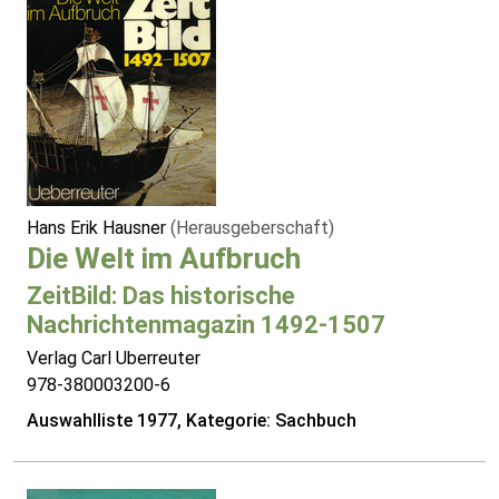
Hans Erik Hausner
(Herausgeberschaft)
Die Welt im Aufbruch
ZeitBild: Das historische
Nachrichtenmagazin 1492-1507
Verlag Carl Uberreuter
978-380003200-6
Auswahlliste 1977, Kategorie: Sachbuch