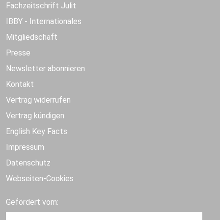
Fachzeitschrift Julit
IBBY - Internationales
Mitgliedschaft
Presse
Newsletter abonnieren
Kontakt
Vertrag widerrufen
Vertrag kündigen
English Key Facts
Impressum
Datenschutz
Webseiten-Cookies
Gefördert vom: