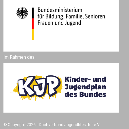
Im Rahmen des:
© Copyright 2026 - Dachverband Jugendliteratur e.V.