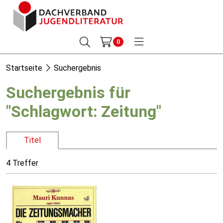
0
Startseite
Suchergebnis
Suchergebnis für
"Schlagwort: Zeitung"
Titel
4 Treffer