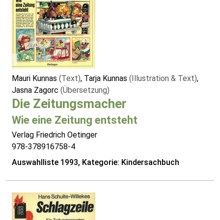
Mauri Kunnas
(Text)
, Tarja Kunnas
(Illustration & Text)
,
Jasna Zagorc
(Übersetzung)
Die Zeitungsmacher
Wie eine Zeitung entsteht
Verlag Friedrich Oetinger
978-378916758-4
Auswahlliste 1993, Kategorie: Kindersachbuch