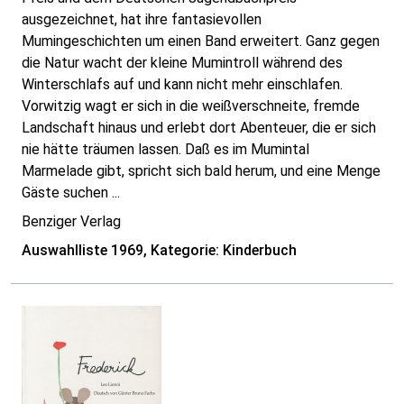
ausgezeichnet, hat ihre fantasievollen
Mumingeschichten um einen Band erweitert. Ganz gegen
die Natur wacht der kleine Mumintroll während des
Winterschlafs auf und kann nicht mehr einschlafen.
Vorwitzig wagt er sich in die weißverschneite, fremde
Landschaft hinaus und erlebt dort Abenteuer, die er sich
nie hätte träumen lassen. Daß es im Mumintal
Marmelade gibt, spricht sich bald herum, und eine Menge
Gäste suchen ...
Benziger Verlag
Auswahlliste 1969, Kategorie: Kinderbuch