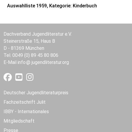
Auswahlliste 1959, Kategorie: Kinderbuch
Dachverband Jugendliteratur e.V.
Steinerstraße 15, Haus B
D - 81369 München
Tel. 0049 (0) 89 45 80 806
E-Mail
info
jugendliteratur.org
Deutscher Jugendliteraturpreis
Fachzeitschrift Julit
IBBY - Internationales
Mitgliedschaft
Presse