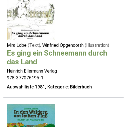
Mira Lobe
(Text)
, Winfried Opgenoorth
(Illustration)
Es ging ein Schneemann durch
das Land
Heinrich Ellermann Verlag
978-377076195-1
Auswahlliste 1981, Kategorie: Bilderbuch