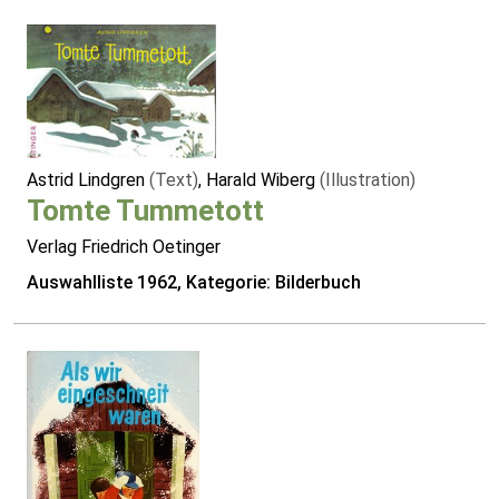
Astrid Lindgren
(Text)
, Harald Wiberg
(Illustration)
Tomte Tummetott
Verlag Friedrich Oetinger
Auswahlliste 1962, Kategorie: Bilderbuch