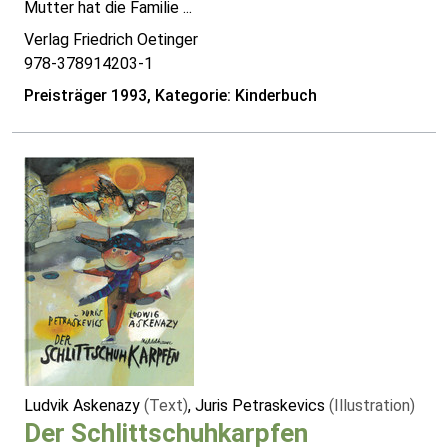
Mutter hat die Familie ...
Verlag Friedrich Oetinger
978-378914203-1
Preisträger 1993, Kategorie: Kinderbuch
Ludvik Askenazy
(Text)
, Juris Petraskevics
(Illustration)
Der Schlittschuhkarpfen