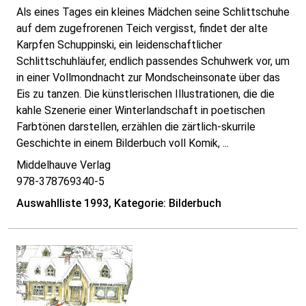
Als eines Tages ein kleines Mädchen seine Schlittschuhe
auf dem zugefrorenen Teich vergisst, findet der alte
Karpfen Schuppinski, ein leidenschaftlicher
Schlittschuhläufer, endlich passendes Schuhwerk vor, um
in einer Vollmondnacht zur Mondscheinsonate über das
Eis zu tanzen. Die künstlerischen Illustrationen, die die
kahle Szenerie einer Winterlandschaft in poetischen
Farbtönen darstellen, erzählen die zärtlich-skurrile
Geschichte in einem Bilderbuch voll Komik, ...
Middelhauve Verlag
978-378769340-5
Auswahlliste 1993, Kategorie: Bilderbuch