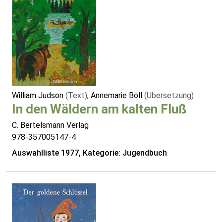
William Judson
(Text)
, Annemarie Böll
(Übersetzung)
In den Wäldern am kalten Fluß
C. Bertelsmann Verlag
978-357005147-4
Auswahlliste 1977, Kategorie: Jugendbuch