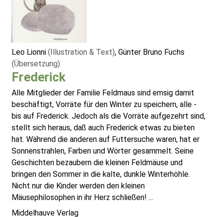
Leo Lionni
(Illustration & Text)
, Günter Bruno Fuchs
(Übersetzung)
Frederick
Alle Mitglieder der Familie Feldmaus sind emsig damit
beschäftigt, Vorräte für den Winter zu speichern, alle -
bis auf Frederick. Jedoch als die Vorräte aufgezehrt sind,
stellt sich heraus, daß auch Frederick etwas zu bieten
hat. Während die anderen auf Futtersuche waren, hat er
Sonnenstrahlen, Farben und Wörter gesammelt. Seine
Geschichten bezaubern die kleinen Feldmäuse und
bringen den Sommer in die kalte, dunkle Winterhöhle.
Nicht nur die Kinder werden den kleinen
Mäusephilosophen in ihr Herz schließen! ...
Middelhauve Verlag