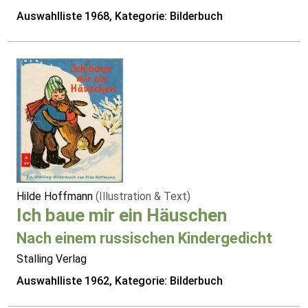
Auswahlliste 1968, Kategorie: Bilderbuch
Hilde Hoffmann
(Illustration & Text)
Ich baue mir ein Häuschen
Nach einem russischen Kindergedicht
Stalling Verlag
Auswahlliste 1962, Kategorie: Bilderbuch