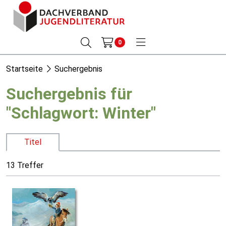
0
Startseite
Suchergebnis
Suchergebnis für
"Schlagwort: Winter"
Titel
13 Treffer