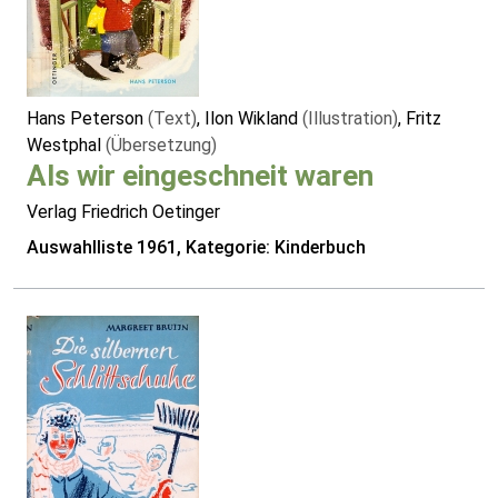
Hans Peterson
(Text)
, Ilon Wikland
(Illustration)
, Fritz
Westphal
(Übersetzung)
Als wir eingeschneit waren
Verlag Friedrich Oetinger
Auswahlliste 1961, Kategorie: Kinderbuch