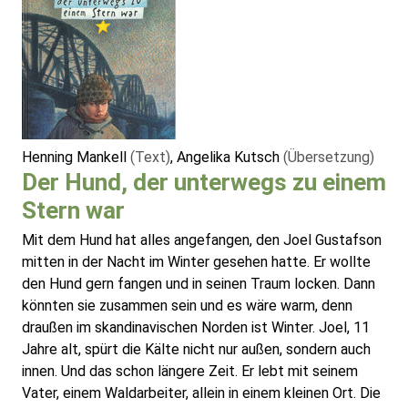
Henning Mankell
(Text)
, Angelika Kutsch
(Übersetzung)
Der Hund, der unterwegs zu einem
Stern war
Mit dem Hund hat alles angefangen, den Joel Gustafson
mitten in der Nacht im Winter gesehen hatte. Er wollte
den Hund gern fangen und in seinen Traum locken. Dann
könnten sie zusammen sein und es wäre warm, denn
draußen im skandinavischen Norden ist Winter. Joel, 11
Jahre alt, spürt die Kälte nicht nur außen, sondern auch
innen. Und das schon längere Zeit. Er lebt mit seinem
Vater, einem Waldarbeiter, allein in einem kleinen Ort. Die