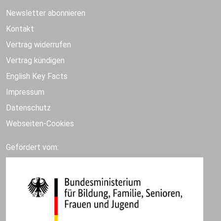
Newsletter abonnieren
Kontakt
Vertrag widerrufen
Vertrag kündigen
English Key Facts
Impressum
Datenschutz
Webseiten-Cookies
Gefördert vom: