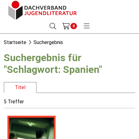
0
Startseite
Suchergebnis
Suchergebnis für
"Schlagwort: Spanien"
Titel
5 Treffer