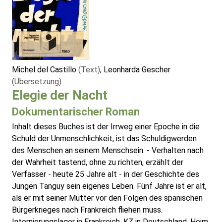
Michel del Castillo
(Text)
, Leonharda Gescher
(Übersetzung)
Elegie der Nacht
Dokumentarischer Roman
Inhalt dieses Buches ist der Irrweg einer Epoche in die
Schuld der Unmenschlichkeit, ist das Schuldigwerden
des Menschen an seinem Menschsein. - Verhalten nach
der Wahrheit tastend, ohne zu richten, erzählt der
Verfasser - heute 25 Jahre alt - in der Geschichte des
Jungen Tanguy sein eigenes Leben. Fünf Jahre ist er alt,
als er mit seiner Mutter vor den Folgen des spanischen
Bürgerkrieges nach Frankreich fliehen muss.
Internierungslager in Frankreich, KZ in Deutschland, Heim