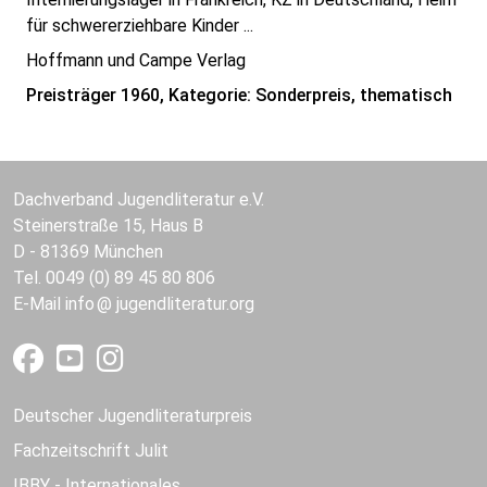
für schwererziehbare Kinder ...
Hoffmann und Campe Verlag
Preisträger 1960, Kategorie: Sonderpreis, thematisch
Dachverband Jugendliteratur e.V.
Steinerstraße 15, Haus B
D - 81369 München
Tel. 0049 (0) 89 45 80 806
E-Mail
info
jugendliteratur.org
Deutscher Jugendliteraturpreis
Fachzeitschrift Julit
IBBY - Internationales