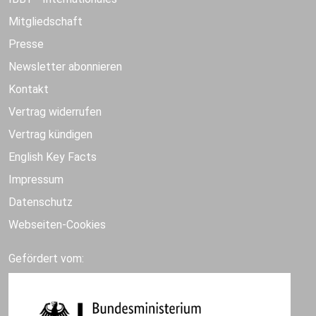
Mitgliedschaft
Presse
Newsletter abonnieren
Kontakt
Vertrag widerrufen
Vertrag kündigen
English Key Facts
Impressum
Datenschutz
Webseiten-Cookies
Gefördert vom: