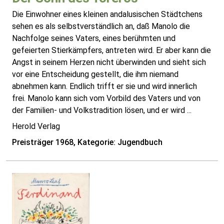
Die Einwohner eines kleinen andalusischen Städtchens
sehen es als selbstverständlich an, daß Manolo die
Nachfolge seines Vaters, eines berühmten und
gefeierten Stierkämpfers, antreten wird. Er aber kann die
Angst in seinem Herzen nicht überwinden und sieht sich
vor eine Entscheidung gestellt, die ihm niemand
abnehmen kann. Endlich trifft er sie und wird innerlich
frei. Manolo kann sich vom Vorbild des Vaters und von
der Familien- und Volkstradition lösen, und er wird ...
Herold Verlag
Preisträger 1968, Kategorie: Jugendbuch