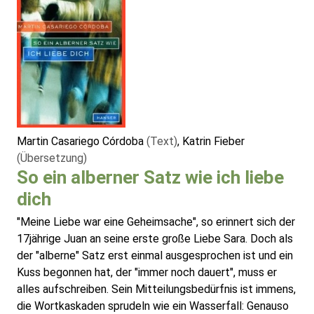
Martin Casariego Córdoba
(Text)
, Katrin Fieber
(Übersetzung)
So ein alberner Satz wie ich liebe
dich
"Meine Liebe war eine Geheimsache", so erinnert sich der
17jährige Juan an seine erste große Liebe Sara. Doch als
der "alberne" Satz erst einmal ausgesprochen ist und ein
Kuss begonnen hat, der "immer noch dauert", muss er
alles aufschreiben. Sein Mitteilungsbedürfnis ist immens,
die Wortkaskaden sprudeln wie ein Wasserfall: Genauso