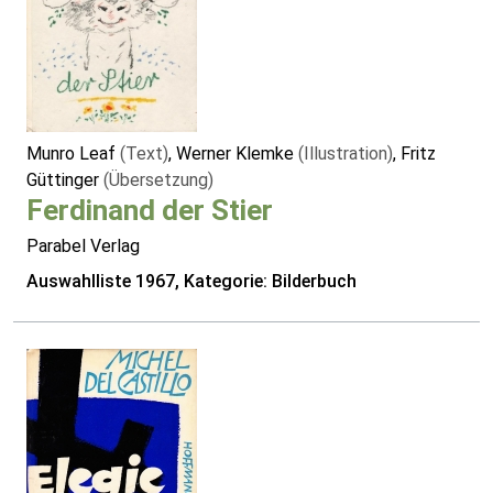
Munro Leaf
(Text)
, Werner Klemke
(Illustration)
, Fritz
Güttinger
(Übersetzung)
Ferdinand der Stier
Parabel Verlag
Auswahlliste 1967, Kategorie: Bilderbuch