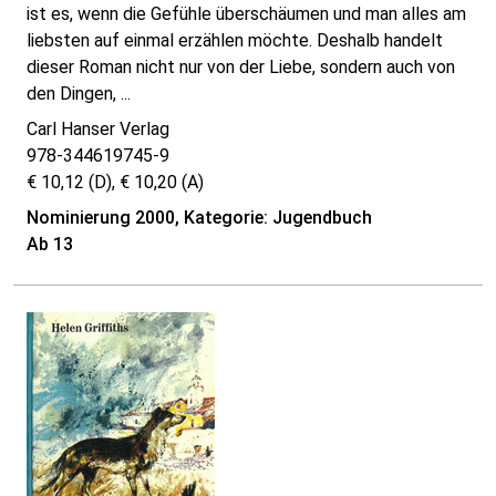
ist es, wenn die Gefühle überschäumen und man alles am
liebsten auf einmal erzählen möchte. Deshalb handelt
dieser Roman nicht nur von der Liebe, sondern auch von
den Dingen, ...
Carl Hanser Verlag
978-344619745-9
€ 10,12 (D), € 10,20 (A)
Nominierung 2000, Kategorie: Jugendbuch
Ab 13