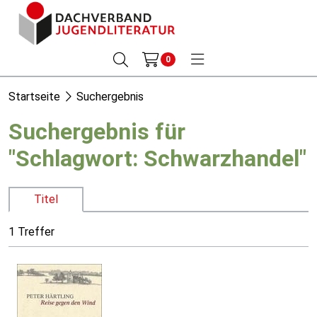
0
Startseite
Suchergebnis
Suchergebnis für
"Schlagwort: Schwarzhandel"
Titel
1 Treffer