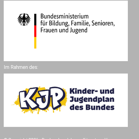
Im Rahmen des: