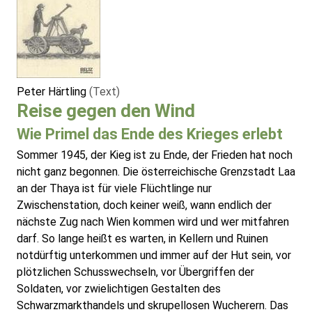
Peter Härtling
(Text)
Reise gegen den Wind
Wie Primel das Ende des Krieges erlebt
Sommer 1945, der Kieg ist zu Ende, der Frieden hat noch
nicht ganz begonnen. Die österreichische Grenzstadt Laa
an der Thaya ist für viele Flüchtlinge nur
Zwischenstation, doch keiner weiß, wann endlich der
nächste Zug nach Wien kommen wird und wer mitfahren
darf. So lange heißt es warten, in Kellern und Ruinen
notdürftig unterkommen und immer auf der Hut sein, vor
plötzlichen Schusswechseln, vor Übergriffen der
Soldaten, vor zwielichtigen Gestalten des
Schwarzmarkthandels und skrupellosen Wucherern. Das