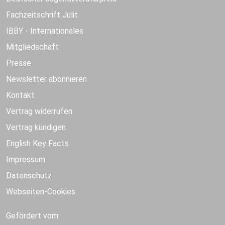
Fachzeitschrift Julit
IBBY - Internationales
Mitgliedschaft
Presse
Newsletter abonnieren
Kontakt
Vertrag widerrufen
Vertrag kündigen
English Key Facts
Impressum
Datenschutz
Webseiten-Cookies
Gefördert vom: