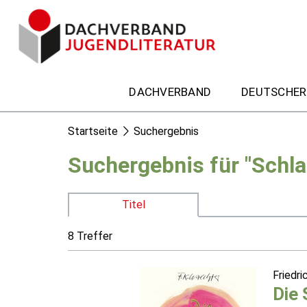
DACHVERBAND
DEUTSCHER
Startseite
Suchergebnis
Suchergebnis für "Schla
Titel
8 Treffer
Friedr
Die