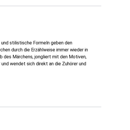
 und stilistische Formeln geben den
chen durch die Erzählweise immer wieder in
b des Märchens, jongliert mit den Motiven,
r und wendet sich direkt an die Zuhörer und