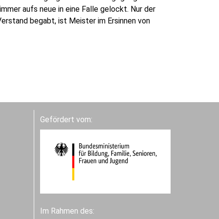
mmer aufs neue in eine Falle gelockt. Nur der
Verstand begabt, ist Meister im Ersinnen von
Gefördert vom:
Im Rahmen des: