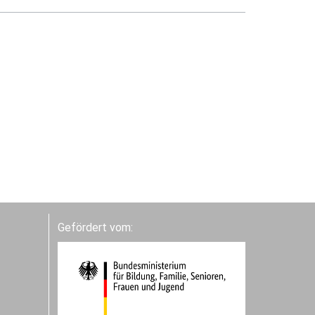
Gefördert vom: