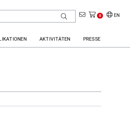
EN
0
LIKATIONEN
AKTIVITÄTEN
PRESSE