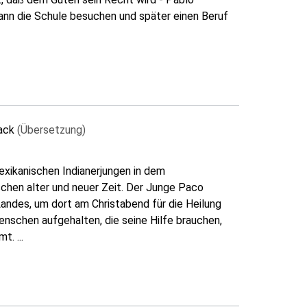
kann die Schule besuchen und später einen Beruf
rack
(Übersetzung)
exikanischen Indianerjungen in dem
chen alter und neuer Zeit. Der Junge Paco
andes, um dort am Christabend für die Heilung
nschen aufgehalten, die seine Hilfe brauchen,
. ...