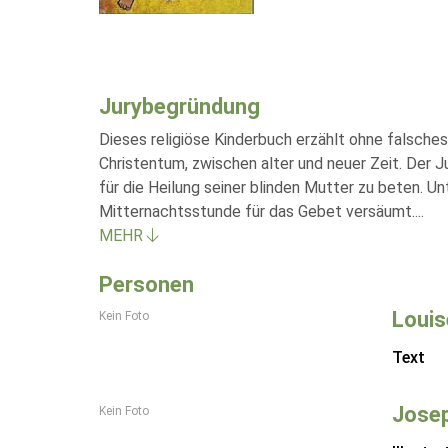
Jurybegründung
Dieses religiöse Kinderbuch erzählt ohne falsch
Christentum, zwischen alter und neuer Zeit. Der
für die Heilung seiner blinden Mutter zu beten. 
Mitternachtsstunde für das Gebet versäumt.
...
MEHR
Personen
Louis
Kein Foto
Text
Josep
Kein Foto