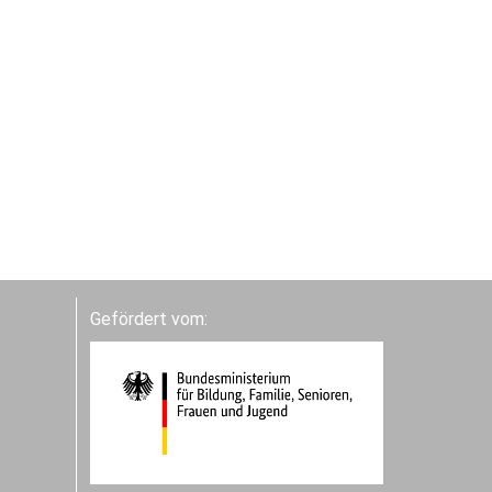
Gefördert vom: