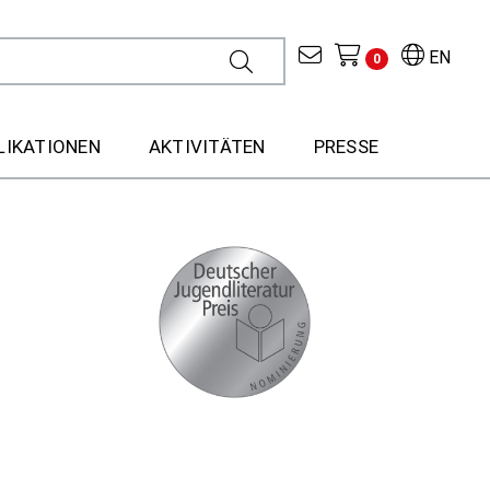
EN
0
LIKATIONEN
AKTIVITÄTEN
PRESSE