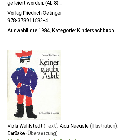
gefeiert werden. (Ab 8) ...
Verlag Friedrich Oetinger
978-378911683-4
Auswahlliste 1984, Kategorie: Kindersachbuch
Viola Wahlstedt
(Text)
, Aiga Naegele
(Illustration)
,
Barüske
(Übersetzung)