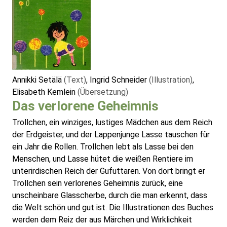
Annikki Setälä
(Text)
, Ingrid Schneider
(Illustration)
,
Elisabeth Kemlein
(Übersetzung)
Das verlorene Geheimnis
Trollchen, ein winziges, lustiges Mädchen aus dem Reich
der Erdgeister, und der Lappenjunge Lasse tauschen für
ein Jahr die Rollen. Trollchen lebt als Lasse bei den
Menschen, und Lasse hütet die weißen Rentiere im
unterirdischen Reich der Gufuttaren. Von dort bringt er
Trollchen sein verlorenes Geheimnis zurück, eine
unscheinbare Glasscherbe, durch die man erkennt, dass
die Welt schön und gut ist. Die Illustrationen des Buches
werden dem Reiz der aus Märchen und Wirklichkeit