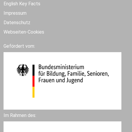
English Key Facts
Impressum
Datenschutz
Webseiten-Cookies
Gefördert vom:
Im Rahmen des: