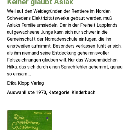
Keiner glaubt Aslak
Weil auf den Weidegründen der Rentiere im Norden
Schwedens Elektrizitätswerke gebaut werden, muß
Aslaks Familie umsiedeln. Der in der Freiheit Lapplands
aufgewachsene Junge kann sich nur schwer in die
Gemeinschaft der Nomadenschule einfügen, die ihn
einstweilen aufnimmt. Besonders verlassen fühlt er sich,
als ihm niemand seine Entdeckung geheimnisvoller
Felszeichnungen glauben will. Nur das Waisenmädchen
Hilka, das sich durch einen Sprachfehler gehemmt, genau
so einsam ...
Erika Klopp Verlag
Auswahlliste 1970, Kategorie: Kinderbuch