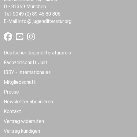
D - 81369 München
Tel. 0049 (0) 89 45 80 806
E-Mail
info
jugendliteratur.org
Deutscher Jugendliteraturpreis
Fachzeitschrift Julit
IBBY - Internationales
Mitgliedschaft
Presse
Newsletter abonnieren
Kontakt
Vertrag widerrufen
Vertrag kündigen