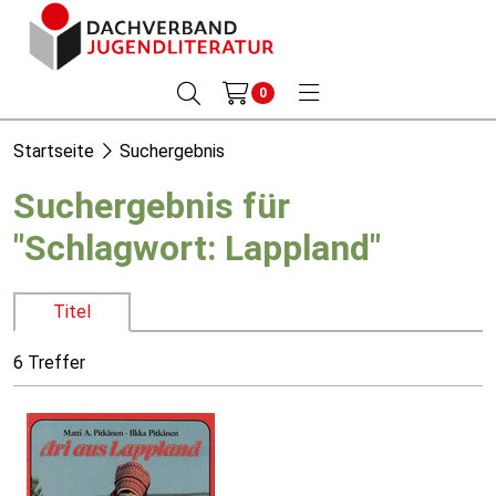
0
Startseite
Suchergebnis
Suchergebnis für
"Schlagwort: Lappland"
Titel
6 Treffer