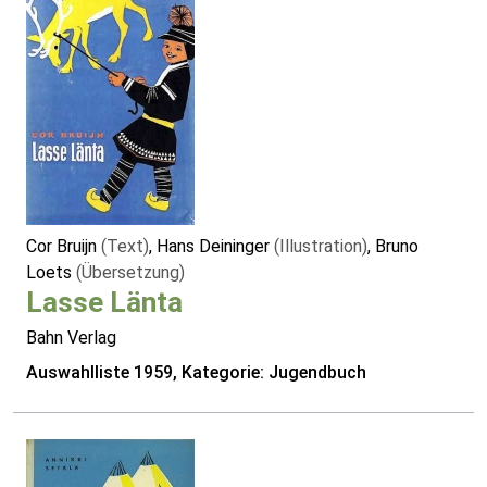
Cor Bruijn
(Text)
, Hans Deininger
(Illustration)
, Bruno
Loets
(Übersetzung)
Lasse Länta
Bahn Verlag
Auswahlliste 1959, Kategorie: Jugendbuch