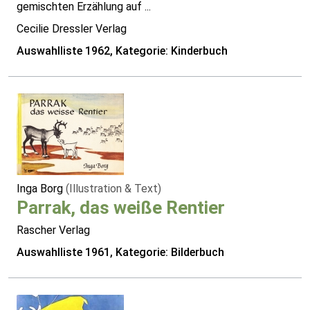
gemischten Erzählung auf ...
Cecilie Dressler Verlag
Auswahlliste 1962, Kategorie: Kinderbuch
Inga Borg
(Illustration & Text)
Parrak, das weiße Rentier
Rascher Verlag
Auswahlliste 1961, Kategorie: Bilderbuch