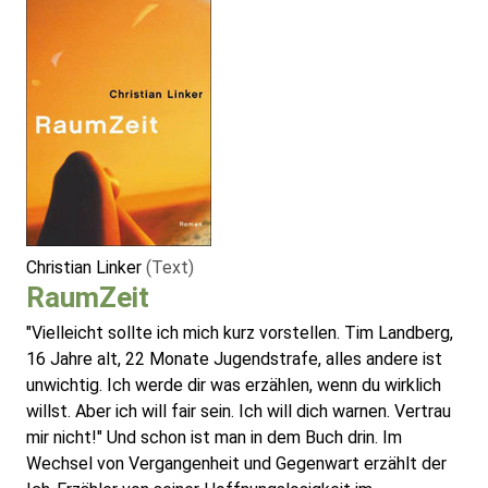
Christian Linker
(Text)
RaumZeit
"Vielleicht sollte ich mich kurz vorstellen. Tim Landberg,
16 Jahre alt, 22 Monate Jugendstrafe, alles andere ist
unwichtig. Ich werde dir was erzählen, wenn du wirklich
willst. Aber ich will fair sein. Ich will dich warnen. Vertrau
mir nicht!" Und schon ist man in dem Buch drin. Im
Wechsel von Vergangenheit und Gegenwart erzählt der