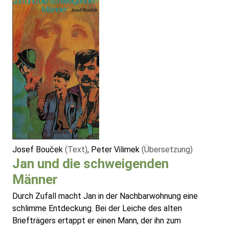
Josef Bouček
(Text)
, Peter Vilimek
(Übersetzung)
Jan und die schweigenden
Männer
Durch Zufall macht Jan in der Nachbarwohnung eine
schlimme Entdeckung. Bei der Leiche des alten
Briefträgers ertappt er einen Mann, der ihn zum