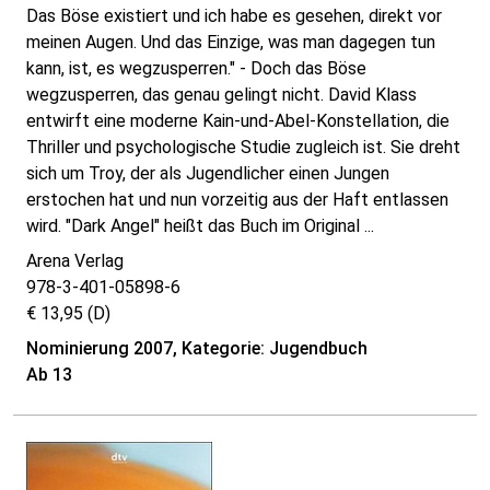
Das Böse existiert und ich habe es gesehen, direkt vor
meinen Augen. Und das Einzige, was man dagegen tun
kann, ist, es wegzusperren." - Doch das Böse
wegzusperren, das genau gelingt nicht. David Klass
entwirft eine moderne Kain-und-Abel-Konstellation, die
Thriller und psychologische Studie zugleich ist. Sie dreht
sich um Troy, der als Jugendlicher einen Jungen
erstochen hat und nun vorzeitig aus der Haft entlassen
wird. "Dark Angel" heißt das Buch im Original ...
Arena Verlag
978-3-401-05898-6
€ 13,95 (D)
Nominierung 2007, Kategorie: Jugendbuch
Ab 13