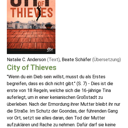
Natalie C. Anderson
(Text)
, Beate Schäfer
(Übersetzung)
City of Thieves
"Wenn du ein Dieb sein willst, musst du als Erstes
begreifen, dass es dich nicht gibt." (S. 7) - Dies ist die
erste von 18 Regeln, welche sich die 16-jährige Tina
auferlegt, um in einer kenianischen Großstadt zu
überleben. Nach der Ermordung ihrer Mutter bleibt ihr nur
die Straße. Im Schutz der Goondas, der führenden Gang
vor Ort, setzt sie alles daran, den Tod der Mutter
aufzuklären und Rache zu nehmen. Dafür darf sie keine