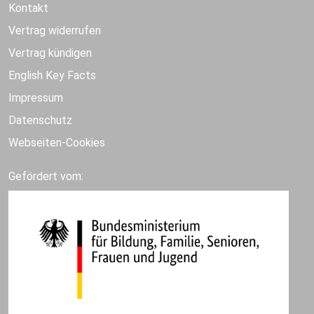
Kontakt
Vertrag widerrufen
Vertrag kündigen
English Key Facts
Impressum
Datenschutz
Webseiten-Cookies
Gefördert vom: