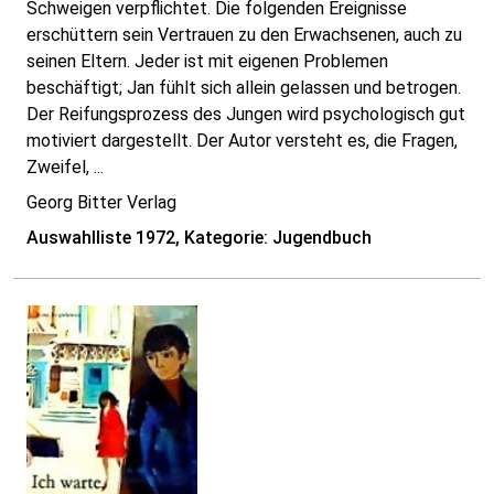
Schweigen verpflichtet. Die folgenden Ereignisse
erschüttern sein Vertrauen zu den Erwachsenen, auch zu
seinen Eltern. Jeder ist mit eigenen Problemen
beschäftigt; Jan fühlt sich allein gelassen und betrogen.
Der Reifungsprozess des Jungen wird psychologisch gut
motiviert dargestellt. Der Autor versteht es, die Fragen,
Zweifel, ...
Georg Bitter Verlag
Auswahlliste 1972, Kategorie: Jugendbuch