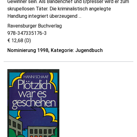
Gewinner sein. Als Bandenchef und Erpresser wird er zum
skrupellosen Täter. Die kriminalistisch angelegte
Handlung integriert überzeugend ...
Ravensburger Buchverlag
978-347335176-3
€ 12,68 (D)
Nominierung 1998, Kategorie: Jugendbuch