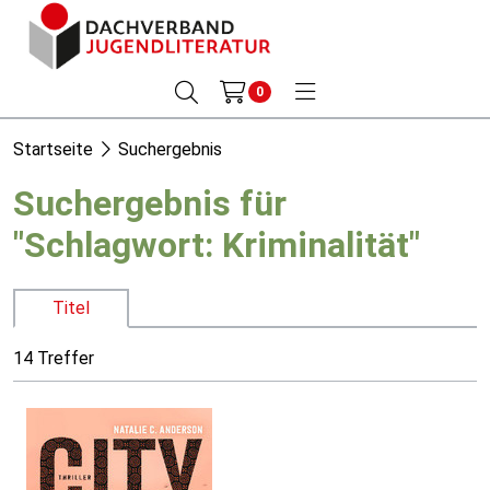
0
Startseite
Suchergebnis
Suchergebnis für
"Schlagwort: Kriminalität"
Titel
14 Treffer