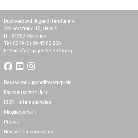
Dachverband Jugendliteratur e.V.
Steinerstraße 15, Haus B
D - 81369 München
Tel. 0049 (0) 89 45 80 806
E-Mail
info
jugendliteratur.org
Deutscher Jugendliteraturpreis
Fachzeitschrift Julit
IBBY - Internationales
Mitgliedschaft
Presse
Newsletter abonnieren