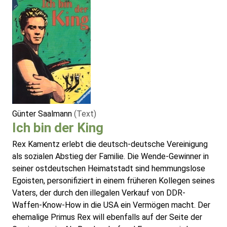
Günter Saalmann
(Text)
Ich bin der King
Rex Kamentz erlebt die deutsch-deutsche Vereinigung
als sozialen Abstieg der Familie. Die Wende-Gewinner in
seiner ostdeutschen Heimatstadt sind hemmungslose
Egoisten, personifiziert in einem früheren Kollegen seines
Vaters, der durch den illegalen Verkauf von DDR-
Waffen-Know-How in die USA ein Vermögen macht. Der
ehemalige Primus Rex will ebenfalls auf der Seite der