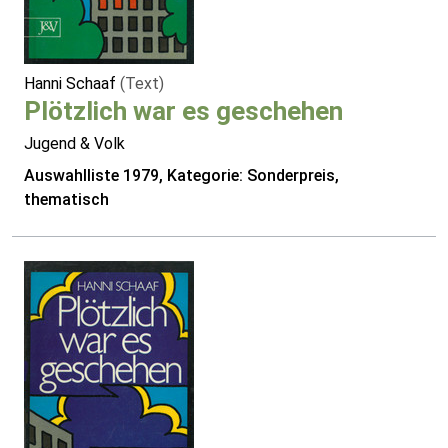
Hanni Schaaf
(Text)
Plötzlich war es geschehen
Jugend & Volk
Auswahlliste 1979, Kategorie: Sonderpreis,
thematisch