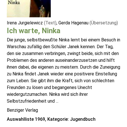
Irena Jurgielewicz
(Text)
, Gerda Hagenau
(Übersetzung)
Ich warte, Ninka
Die junge, selbstbewußte Ninka lernt bei einem Besuch in
Warschau zufällig den Schüler Janek kennen. Der Tag,
den sie zusammen verbringen, zwingt beide, sich mit den
Problemen des anderen auseinanderzusetzen und hilft
ihnen dabei, die eigenen zu meistern. Durch die Zuneigung
zu Ninka findet Janek wieder eine positivere Einstellung
zum Leben. Sie gibt ihm die Kraft, sich von schlechten
Freunden zu lösen und begangenes Unecht
wiedergutzumachen. Ninka wird sich ihrer
Selbstzufriedenheit und ...
Benziger Verlag
Auswahlliste 1969, Kategorie: Jugendbuch