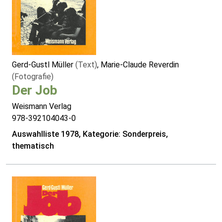
Gerd-Gustl Müller
(Text)
, Marie-Claude Reverdin
(Fotografie)
Der Job
Weismann Verlag
978-392104043-0
Auswahlliste 1978, Kategorie: Sonderpreis,
thematisch