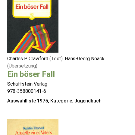
Charles P. Crawford
(Text)
, Hans-Georg Noack
(Übersetzung)
Ein böser Fall
Schaffstein Verlag
978-358800141-6
Auswahlliste 1975, Kategorie: Jugendbuch