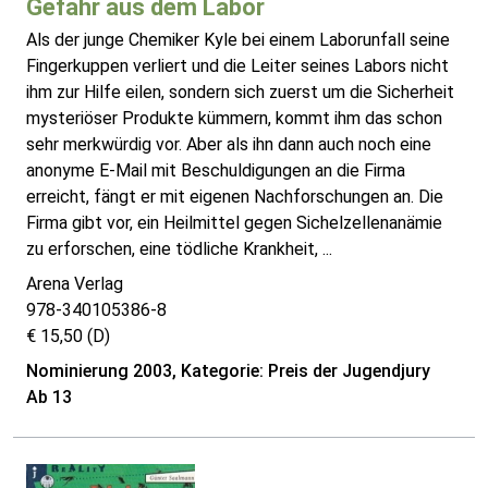
Gefahr aus dem Labor
Als der junge Chemiker Kyle bei einem Laborunfall seine
Fingerkuppen verliert und die Leiter seines Labors nicht
ihm zur Hilfe eilen, sondern sich zuerst um die Sicherheit
mysteriöser Produkte kümmern, kommt ihm das schon
sehr merkwürdig vor. Aber als ihn dann auch noch eine
anonyme E-Mail mit Beschuldigungen an die Firma
erreicht, fängt er mit eigenen Nachforschungen an. Die
Firma gibt vor, ein Heilmittel gegen Sichelzellenanämie
zu erforschen, eine tödliche Krankheit, ...
Arena Verlag
978-340105386-8
€ 15,50 (D)
Nominierung 2003, Kategorie: Preis der Jugendjury
Ab 13