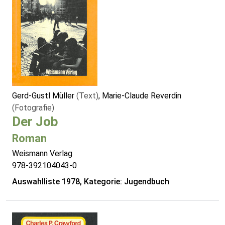
Gerd-Gustl Müller
(Text)
, Marie-Claude Reverdin
(Fotografie)
Der Job
Roman
Weismann Verlag
978-392104043-0
Auswahlliste 1978, Kategorie: Jugendbuch