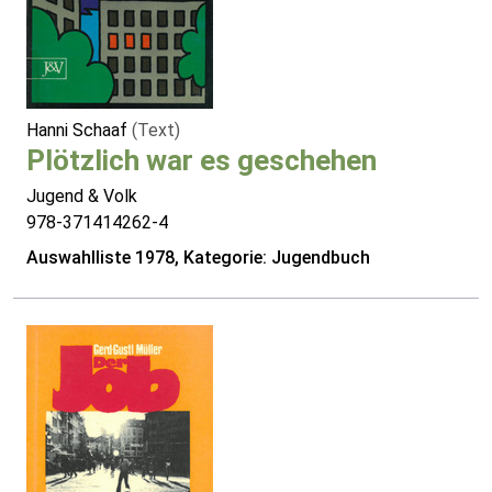
Hanni Schaaf
(Text)
Plötzlich war es geschehen
Jugend & Volk
978-371414262-4
Auswahlliste 1978, Kategorie: Jugendbuch