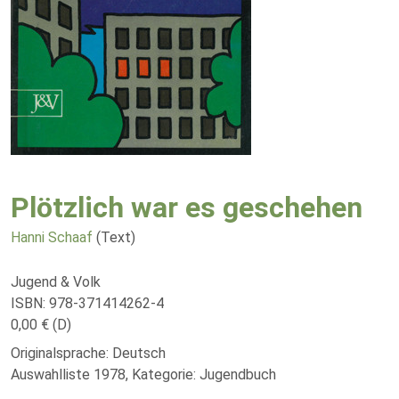
Plötzlich war es geschehen
Hanni Schaaf
(Text)
Jugend & Volk
ISBN: 978-371414262-4
0,00 € (D)
Originalsprache: Deutsch
Auswahlliste 1978, Kategorie: Jugendbuch