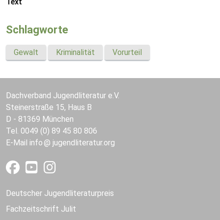
Text
Schlagworte
Gewalt
Kriminalität
Vorurteil
Dachverband Jugendliteratur e.V.
Steinerstraße 15, Haus B
D - 81369 München
Tel. 0049 (0) 89 45 80 806
E-Mail
info
jugendliteratur.org
Deutscher Jugendliteraturpreis
Fachzeitschrift Julit