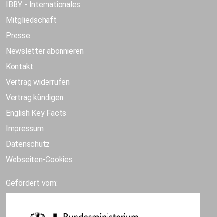
IBBY - Internationales
Mitgliedschaft
Presse
Newsletter abonnieren
Kontakt
Vertrag widerrufen
Vertrag kündigen
English Key Facts
Impressum
Datenschutz
Webseiten-Cookies
Gefördert vom: