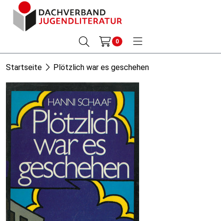
0
Startseite
Plötzlich war es geschehen