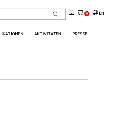
EN
0
LIKATIONEN
AKTIVITÄTEN
PRESSE