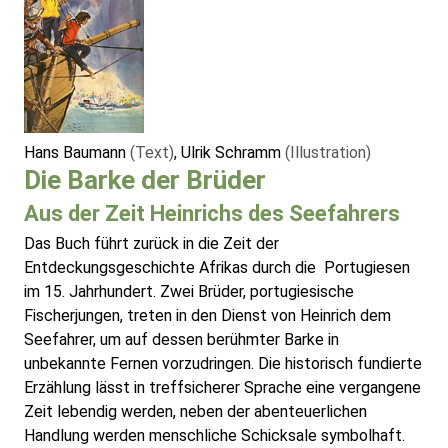
Hans Baumann
(Text)
, Ulrik Schramm
(Illustration)
Die Barke der Brüder
Aus der Zeit Heinrichs des Seefahrers
Das Buch führt zurück in die Zeit der
Entdeckungsgeschichte Afrikas durch die Portugiesen
im 15. Jahrhundert. Zwei Brüder, portugiesische
Fischerjungen, treten in den Dienst von Heinrich dem
Seefahrer, um auf dessen berühmter Barke in
unbekannte Fernen vorzudringen. Die historisch fundierte
Erzählung lässt in treffsicherer Sprache eine vergangene
Zeit lebendig werden, neben der abenteuerlichen
Handlung werden menschliche Schicksale symbolhaft.