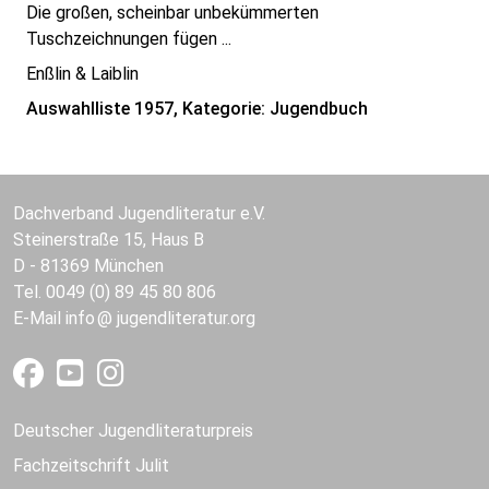
Die großen, scheinbar unbekümmerten
Tuschzeichnungen fügen ...
Enßlin & Laiblin
Auswahlliste 1957, Kategorie: Jugendbuch
Dachverband Jugendliteratur e.V.
Steinerstraße 15, Haus B
D - 81369 München
Tel. 0049 (0) 89 45 80 806
E-Mail
info
jugendliteratur.org
Deutscher Jugendliteraturpreis
Fachzeitschrift Julit