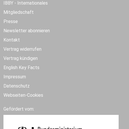
IBBY - Internationales
Mitgliedschaft
Presse
Newsletter abonnieren
Kontakt
Vertrag widerrufen
Vertrag kündigen
English Key Facts
Impressum
Datenschutz
Webseiten-Cookies
Gefördert vom: