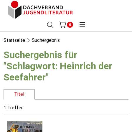
0
Startseite
Suchergebnis
Suchergebnis für
"Schlagwort: Heinrich der
Seefahrer"
Titel
1 Treffer