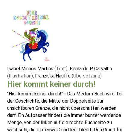
Isabel Minhós Martins
(Text)
, Bernardo P. Carvalho
(Illustration)
, Franziska Hauffe
(Übersetzung)
Hier kommt keiner durch!
"Hier kommt keiner durch!" - Das Medium Buch wird Teil
der Geschichte, die Mitte der Doppelseite zur
unsichtbaren Grenze, die nicht überschritten werden
darf. Ein Aufpasser hindert die immer bunter werdende
Menge, von der linken auf die rechte Buchseite zu
wechseln, die blütenweiß und leer bleibt. Den Grund für