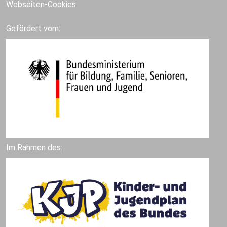
Webseiten-Cookies
Gefördert vom:
Im Rahmen des: