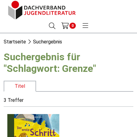
0
Startseite
Suchergebnis
Suchergebnis für
"Schlagwort: Grenze"
Titel
3 Treffer