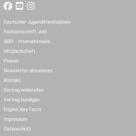
Deutscher Jugendliteraturpreis
Fachzeitschrift Julit
IBBY - Internationales
Mitgliedschaft
Presse
Newsletter abonnieren
Kontakt
Vertrag widerrufen
Vertrag kündigen
English Key Facts
Impressum
Datenschutz