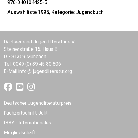
978-340104425-5
Auswahlliste 1995, Kategorie: Jugendbuch
Dachverband Jugendliteratur e.V.
Steinerstraße 15, Haus B
D - 81369 München
Tel. 0049 (0) 89 45 80 806
E-Mail
info
jugendliteratur.org
Deutscher Jugendliteraturpreis
Fachzeitschrift Julit
IBBY - Internationales
Mitgliedschaft