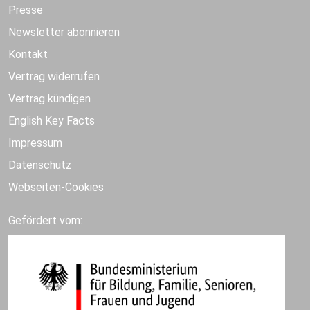
Presse
Newsletter abonnieren
Kontakt
Vertrag widerrufen
Vertrag kündigen
English Key Facts
Impressum
Datenschutz
Webseiten-Cookies
Gefördert vom: