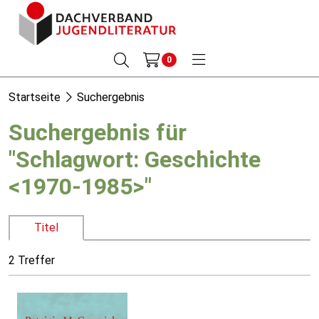
0
Startseite
Suchergebnis
Suchergebnis für
"Schlagwort: Geschichte
<1970-1985>"
Titel
2 Treffer