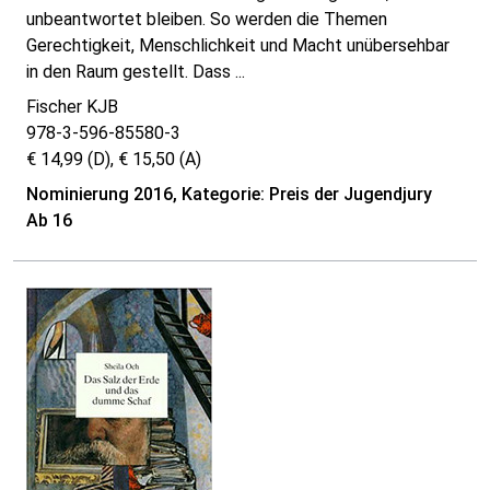
unbeantwortet bleiben. So werden die Themen
Gerechtigkeit, Menschlichkeit und Macht unübersehbar
in den Raum gestellt. Dass ...
Fischer KJB
978-3-596-85580-3
€ 14,99 (D), € 15,50 (A)
Nominierung 2016, Kategorie: Preis der Jugendjury
Ab 16