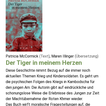
Patricia McCormick
(Text)
, Maren Illinger
(Übersetzung)
Der Tiger in meinem Herzen
Diese Geschichte nimmt Bezug auf die immer noch
aktuellen Themen Krieg und Kindersoldaten. Es geht um
die psychischen Folgen des Kriegs in Kambodscha für
den jungen Arn. Die Autorin gibt auf eindrückliche und
schonungslose Weise die Erlebnisse des Jungen zur Zeit
der Machtübernahme der Roten Khmer wieder.
Das Buch wirft moralische Fragestellungen auf, die