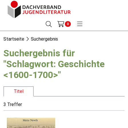
0
Startseite
Suchergebnis
Suchergebnis für
"Schlagwort: Geschichte
<1600-1700>"
Titel
3 Treffer