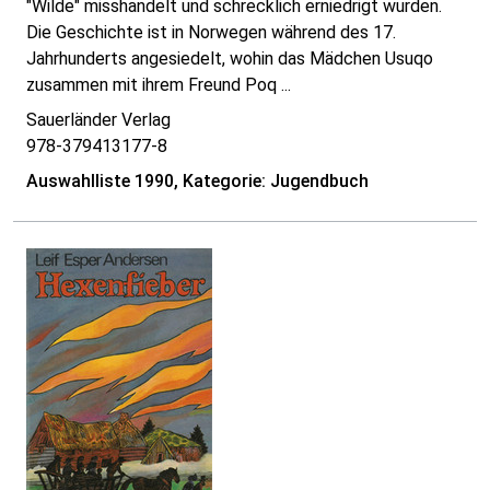
"Wilde" misshandelt und schrecklich erniedrigt wurden.
Die Geschichte ist in Norwegen während des 17.
Jahrhunderts angesiedelt, wohin das Mädchen Usuqo
zusammen mit ihrem Freund Poq ...
Sauerländer Verlag
978-379413177-8
Auswahlliste 1990, Kategorie: Jugendbuch