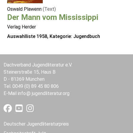
Oswald Plawenn
(Text)
Der Mann vom Mississippi
Verlag Herder
Auswahlliste 1958, Kategorie: Jugendbuch
Dachverband Jugendliteratur e.V.
Steinerstraße 15, Haus B
D - 81369 München
Tel. 0049 (0) 89 45 80 806
E-Mail
info
jugendliteratur.org
Deutscher Jugendliteraturpreis