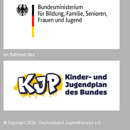
Im Rahmen des:
© Copyright 2026 - Dachverband Jugendliteratur e.V.