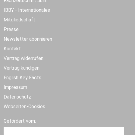
Fachzeitschrift Julit
IBBY - Internationales
Mitgliedschaft
Presse
Newsletter abonnieren
Kontakt
Vertrag widerrufen
Vertrag kündigen
English Key Facts
Impressum
Datenschutz
Webseiten-Cookies
Gefördert vom: