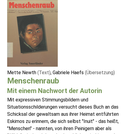
Mette Newth
(Text)
, Gabriele Haefs
(Übersetzung)
Menschenraub
Mit einem Nachwort der Autorin
Mit expressiven Stimmungsbildern und
Situationsschilderungen versucht dieses Buch an das
Schicksal der gewaltsam aus ihrer Heimat entführten
Eskimos zu erinnern, die sich selbst "Inuit" - das heißt,
"Menschen" - nannten, von ihren Peinigern aber als