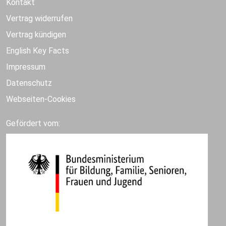
Kontakt
Vertrag widerrufen
Vertrag kündigen
English Key Facts
Impressum
Datenschutz
Webseiten-Cookies
Gefördert vom: