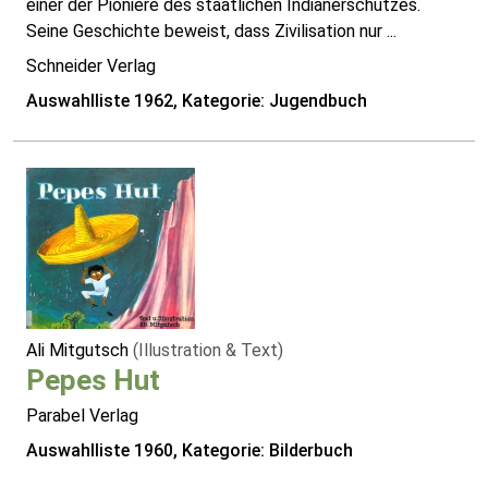
einer der Pioniere des staatlichen Indianerschutzes.
Seine Geschichte beweist, dass Zivilisation nur ...
Schneider Verlag
Auswahlliste 1962, Kategorie: Jugendbuch
Ali Mitgutsch
(Illustration & Text)
Pepes Hut
Parabel Verlag
Auswahlliste 1960, Kategorie: Bilderbuch