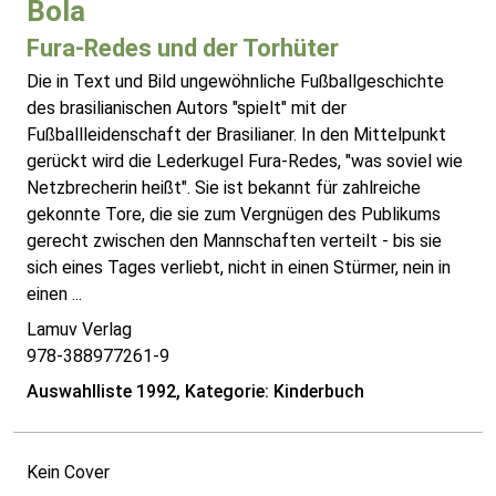
Bola
Fura-Redes und der Torhüter
Die in Text und Bild ungewöhnliche Fußballgeschichte
des brasilianischen Autors "spielt" mit der
Fußballleidenschaft der Brasilianer. In den Mittelpunkt
gerückt wird die Lederkugel Fura-Redes, "was soviel wie
Netzbrecherin heißt". Sie ist bekannt für zahlreiche
gekonnte Tore, die sie zum Vergnügen des Publikums
gerecht zwischen den Mannschaften verteilt - bis sie
sich eines Tages verliebt, nicht in einen Stürmer, nein in
einen ...
Lamuv Verlag
978-388977261-9
Auswahlliste 1992, Kategorie: Kinderbuch
Kein Cover