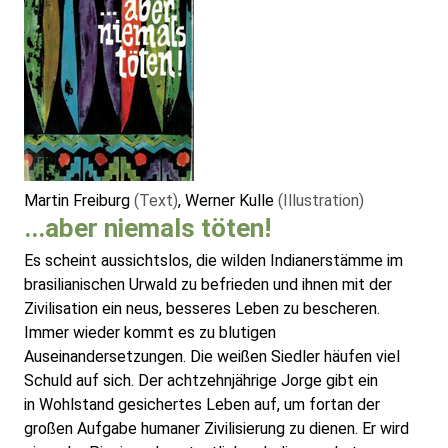
Martin Freiburg
(Text)
, Werner Kulle
(Illustration)
...aber niemals töten!
Es scheint aussichtslos, die wilden Indianerstämme im
brasilianischen Urwald zu befrieden und ihnen mit der
Zivilisation ein neus, besseres Leben zu bescheren.
Immer wieder kommt es zu blutigen
Auseinandersetzungen. Die weißen Siedler häufen viel
Schuld auf sich. Der achtzehnjährige Jorge gibt ein
in Wohlstand gesichertes Leben auf, um fortan der
großen Aufgabe humaner Zivilisierung zu dienen. Er wird