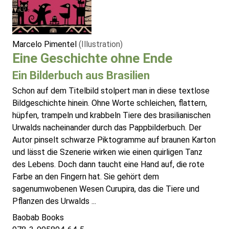
Marcelo Pimentel
(Illustration)
Eine Geschichte ohne Ende
Ein Bilderbuch aus Brasilien
Schon auf dem Titelbild stolpert man in diese textlose
Bildgeschichte hinein. Ohne Worte schleichen, flattern,
hüpfen, trampeln und krabbeln Tiere des brasilianischen
Urwalds nacheinander durch das Pappbilderbuch. Der
Autor pinselt schwarze Piktogramme auf braunen Karton
und lässt die Szenerie wirken wie einen quirligen Tanz
des Lebens. Doch dann taucht eine Hand auf, die rote
Farbe an den Fingern hat. Sie gehört dem
sagenumwobenen Wesen Curupira, das die Tiere und
Pflanzen des Urwalds ...
Baobab Books