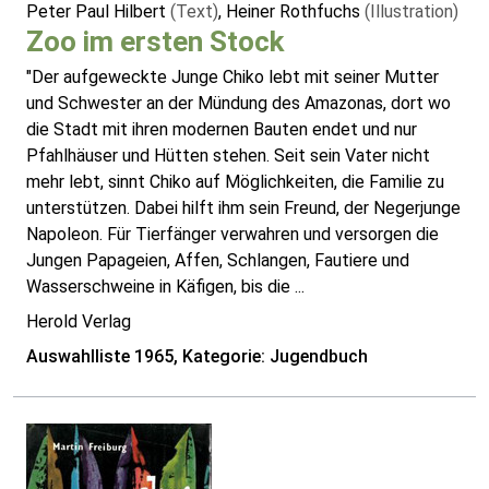
Peter Paul Hilbert
(Text)
, Heiner Rothfuchs
(Illustration)
Zoo im ersten Stock
"Der aufgeweckte Junge Chiko lebt mit seiner Mutter
und Schwester an der Mündung des Amazonas, dort wo
die Stadt mit ihren modernen Bauten endet und nur
Pfahlhäuser und Hütten stehen. Seit sein Vater nicht
mehr lebt, sinnt Chiko auf Möglichkeiten, die Familie zu
unterstützen. Dabei hilft ihm sein Freund, der Negerjunge
Napoleon. Für Tierfänger verwahren und versorgen die
Jungen Papageien, Affen, Schlangen, Fautiere und
Wasserschweine in Käfigen, bis die ...
Herold Verlag
Auswahlliste 1965, Kategorie: Jugendbuch