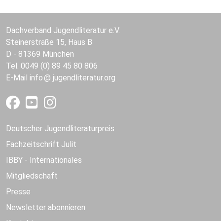
Dachverband Jugendliteratur e.V.
Steinerstraße 15, Haus B
D - 81369 München
Tel. 0049 (0) 89 45 80 806
E-Mail
info
jugendliteratur.org
Deutscher Jugendliteraturpreis
Fachzeitschrift Julit
IBBY - Internationales
Mitgliedschaft
Presse
Newsletter abonnieren