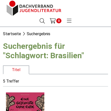
0
Startseite
Suchergebnis
Suchergebnis für
"Schlagwort: Brasilien"
Titel
5 Treffer