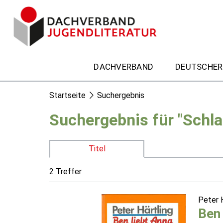
DACHVERBAND
DEUTSCHER
Startseite
Suchergebnis
Suchergebnis für "Schla
Titel
2 Treffer
Peter 
Ben 