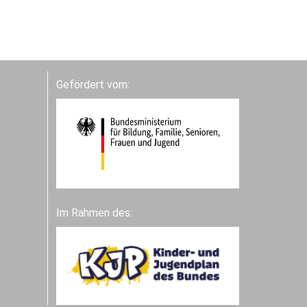
Gefördert vom:
Im Rahmen des: