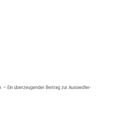
 – Ein überzeugender Beitrag zur Aussiedler-