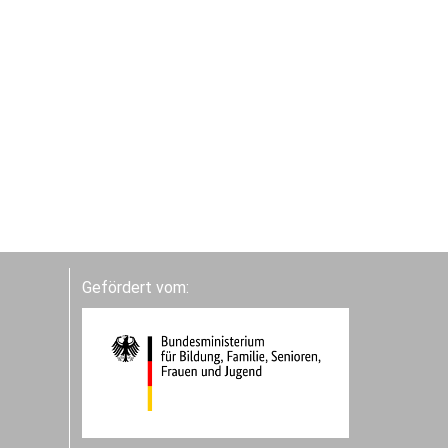
Gefördert vom: