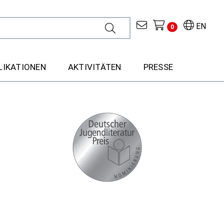
EN
0
LIKATIONEN
AKTIVITÄTEN
PRESSE