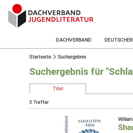
DACHVERBAND
DEUTSCHER
Startseite
Suchergebnis
Suchergebnis für "Schla
Titel
3 Treffer
William
Sha