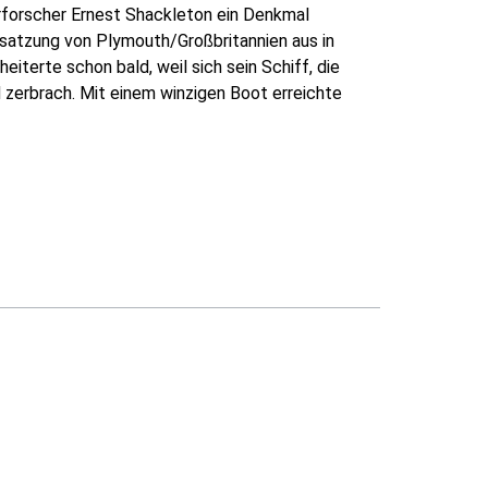
rforscher Ernest Shackleton ein Denkmal
satzung von Plymouth/Großbritannien aus in
iterte schon bald, weil sich sein Schiff, die
 zerbrach. Mit einem winzigen Boot erreichte