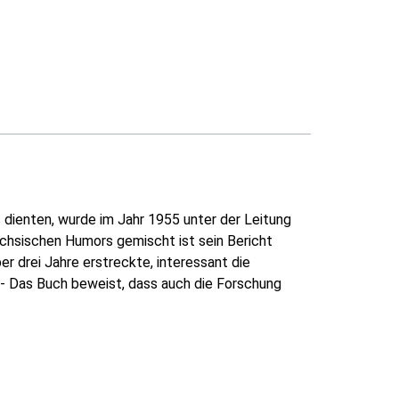
s dienten, wurde im Jahr 1955 unter der Leitung
ächsischen Humors gemischt ist sein Bericht
r drei Jahre erstreckte, interessant die
 - Das Buch beweist, dass auch die Forschung