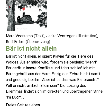
Marc Veerkamp
(Text)
, Jeska Verstegen
(Illustration)
,
Rolf Erdorf
(Übersetzung)
Bär ist nicht allein
Bär ist nicht allein, er spielt Klavier für die Tiere des
Waldes. Als er müde wird, fordern sie begierig: "Mehr!"
Bär gerät in innere Konflikte und fährt schließlich mit
Bärengebrüll aus der Haut. Einzig das Zebra bleibt sanft
und geduldig bei ihm. Aber ist es das, was Bär braucht?
Will er nicht einfach allein sein? Die Lösung des
Dilemmas findet sich im direkten und übertragenen Sinne
"im Buch". ...
Freies Geistesleben