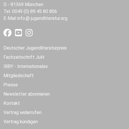
D - 81369 München
Tel. 0049 (0) 89 45 80 806
E-Mail
info
jugendliteratur.org
Deutscher Jugendliteraturpreis
Fachzeitschrift Julit
IBBY - Internationales
Mitgliedschaft
Presse
Newsletter abonnieren
Kontakt
Vertrag widerrufen
Vertrag kündigen