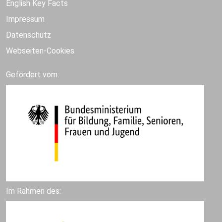
English Key Facts
Impressum
Datenschutz
Webseiten-Cookies
Gefördert vom:
Im Rahmen des: