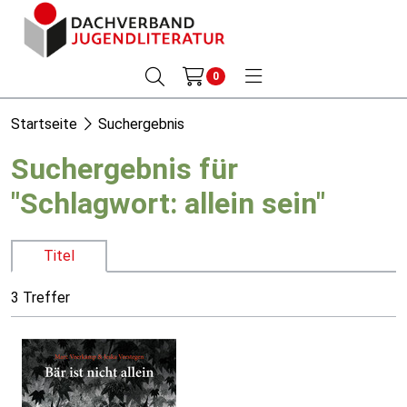
0
Startseite
Suchergebnis
Suchergebnis für
"Schlagwort: allein sein"
Titel
3 Treffer