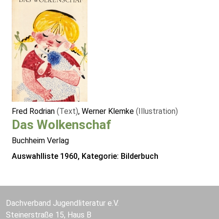
Fred Rodrian
(Text)
, Werner Klemke
(Illustration)
Das Wolkenschaf
Buchheim Verlag
Auswahlliste 1960, Kategorie: Bilderbuch
Dachverband Jugendliteratur e.V.
Steinerstraße 15, Haus B