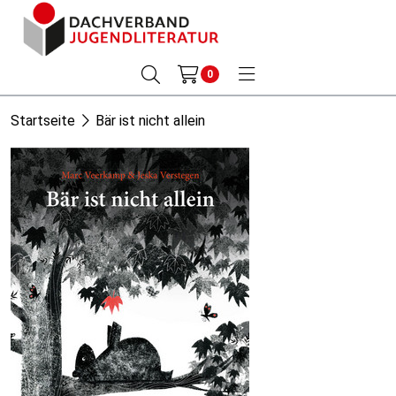
0
Startseite
Bär ist nicht allein