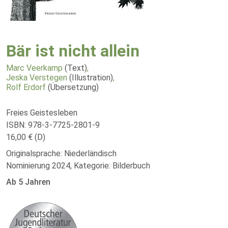
Bär ist nicht allein
Marc Veerkamp
(Text)
,
Jeska Verstegen
(Illustration)
,
Rolf Erdorf
(Übersetzung)
Freies Geistesleben
ISBN: 978-3-7725-2801-9
16,00 € (D)
Originalsprache: Niederländisch
Nominierung 2024, Kategorie: Bilderbuch
Ab 5 Jahren