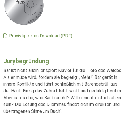
Praxistipp zum Download (PDF)
Jurybegründung
Bär ist nicht allein, er spielt Klavier für die Tiere des Waldes.
Als er müde wird, fordern sie begierig: „Mehr!“ Bär gerät in
innere Konflikte und fährt schließlich mit Bärengebrüll aus
der Haut. Einzig das Zebra bleibt sanft und geduldig bei ihm.
Aber ist es das, was Bär braucht? Will er nicht einfach allein
sein? Die Lösung des Dilemmas findet sich im direkten und
übertragenen Sinne „im Buch“.
...