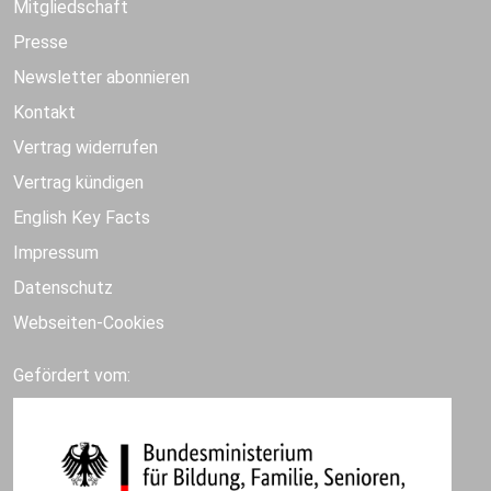
Mitgliedschaft
Presse
Newsletter abonnieren
Kontakt
Vertrag widerrufen
Vertrag kündigen
English Key Facts
Impressum
Datenschutz
Webseiten-Cookies
Gefördert vom: