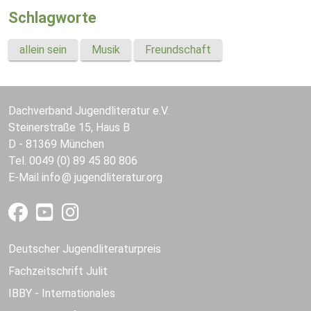
Schlagworte
allein sein
Musik
Freundschaft
Dachverband Jugendliteratur e.V.
Steinerstraße 15, Haus B
D - 81369 München
Tel. 0049 (0) 89 45 80 806
E-Mail
info
jugendliteratur.org
Deutscher Jugendliteraturpreis
Fachzeitschrift Julit
IBBY - Internationales