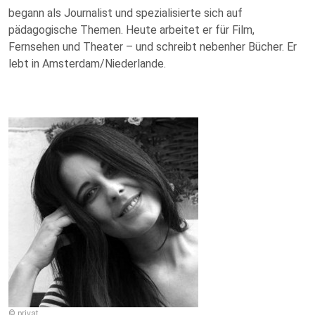
begann als Journalist und spezialisierte sich auf
pädagogische Themen. Heute arbeitet er für Film,
Fernsehen und Theater – und schreibt nebenher Bücher. Er
lebt in Amsterdam/Niederlande.
© privat