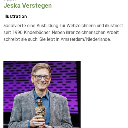
Jeska Verstegen
Illustration
absolvierte eine Ausbildung zur Webzeichnerin und illustriert
seit 1990 Kinderbücher. Neben ihrer zeichnerischen Arbeit
schreibt sie auch. Sie lebt in Amsterdam/Niederlande.